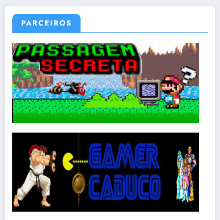
PARCEIROS