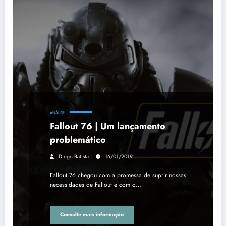
ANÁLISE
Fallout 76 | Um lançamento
problemático
Diogo Batista
16/01/2019
Fallout 76 chegou com a promessa de suprir nossas
necessidades de Fallout e com o…
Consulte mais informação