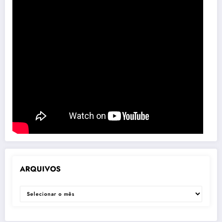
ARQUIVOS
ARQUIVOS