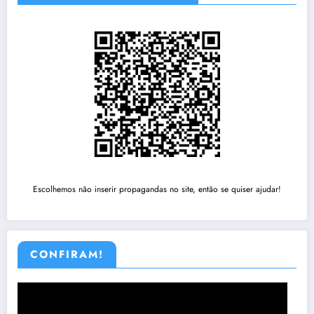
Escolhemos não inserir propagandas no site, então se quiser ajudar!
CONFIRAM!