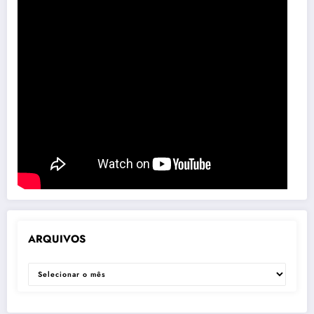
ARQUIVOS
ARQUIVOS