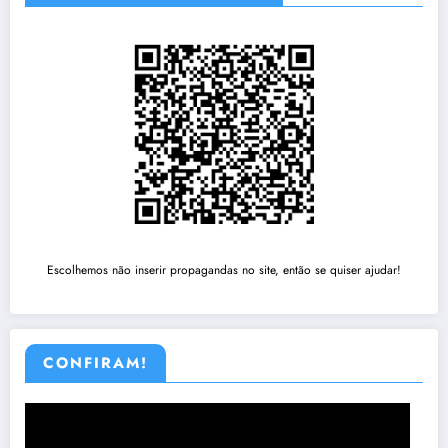
Escolhemos não inserir propagandas no site, então se quiser ajudar!
CONFIRAM!