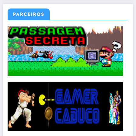
PARCEIROS