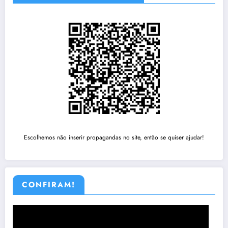
Escolhemos não inserir propagandas no site, então se quiser ajudar!
CONFIRAM!