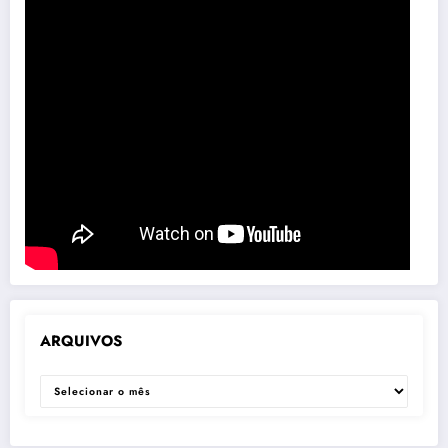
ARQUIVOS
ARQUIVOS