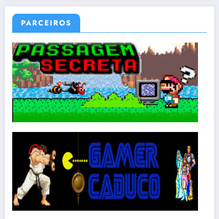
PARCEIROS