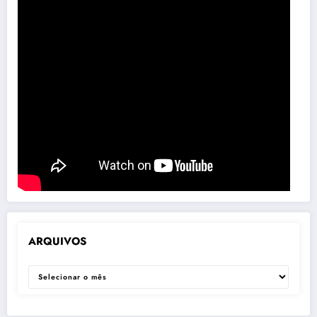
ARQUIVOS
ARQUIVOS