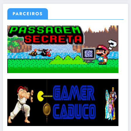
PARCEIROS