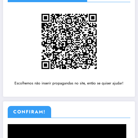
Escolhemos não inserir propagandas no site, então se quiser ajudar!
CONFIRAM!