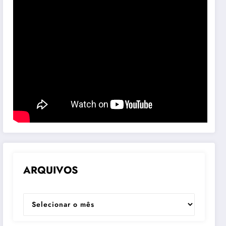
ARQUIVOS
ARQUIVOS