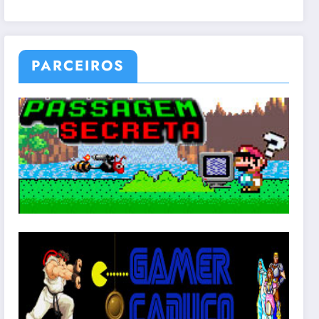
PARCEIROS