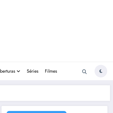
berturas
Séries
Filmes