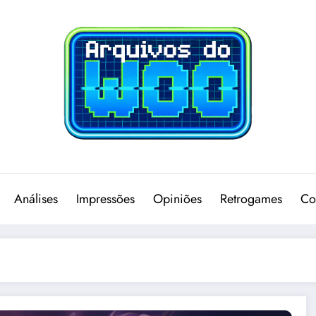
Análises
Impressões
Opiniões
Retrogames
Co