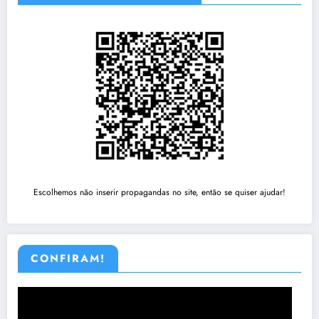
Escolhemos não inserir propagandas no site, então se quiser ajudar!
CONFIRAM!