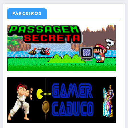
PARCEIROS