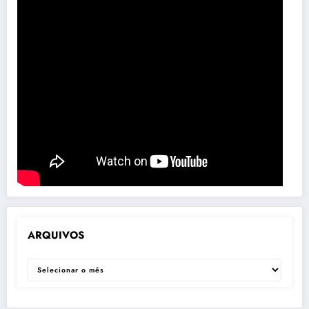
ARQUIVOS
ARQUIVOS