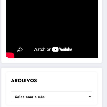
ARQUIVOS
ARQUIVOS