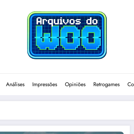
Análises
Impressões
Opiniões
Retrogames
Co