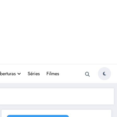
berturas
Séries
Filmes