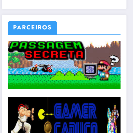
PARCEIROS