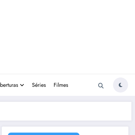
berturas
Séries
Filmes