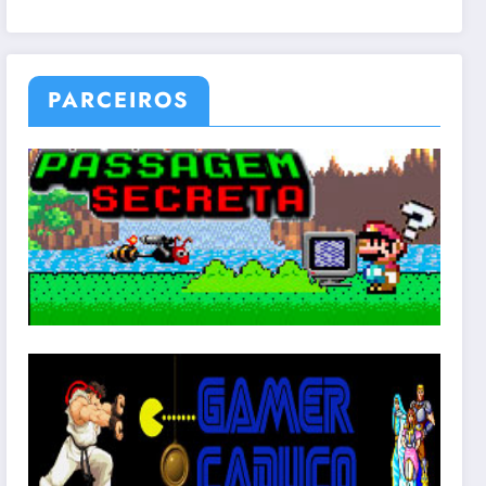
PARCEIROS