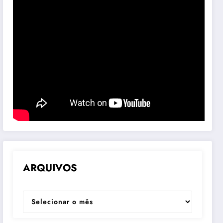
ARQUIVOS
ARQUIVOS