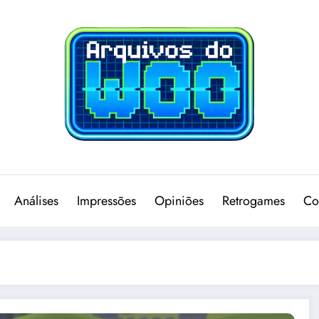
Análises
Impressões
Opiniões
Retrogames
Co