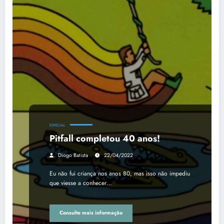
ESPECIAL
Pitfall completou 40 anos!
Diogo Batista
22/04/2022
Eu não fui criança nos anos 80, mas isso não impediu
que viesse a conhecer…
Consulte mais informação