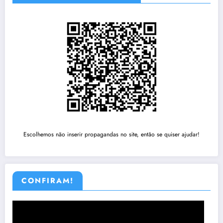
Escolhemos não inserir propagandas no site, então se quiser ajudar!
CONFIRAM!