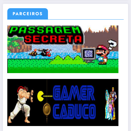
PARCEIROS