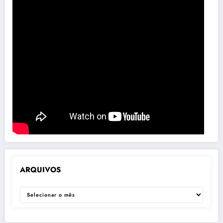
ARQUIVOS
ARQUIVOS