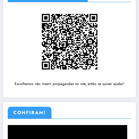
Escolhemos não inserir propagandas no site, então se quiser ajudar!
CONFIRAM!