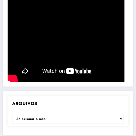
ARQUIVOS
ARQUIVOS