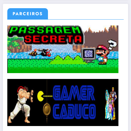
PARCEIROS