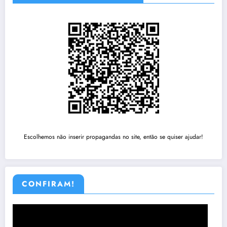
Escolhemos não inserir propagandas no site, então se quiser ajudar!
CONFIRAM!