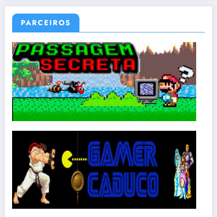
PARCEIROS