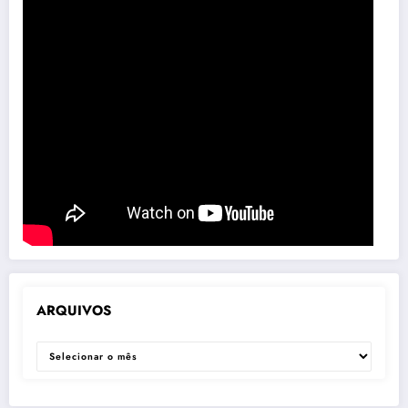
ARQUIVOS
ARQUIVOS