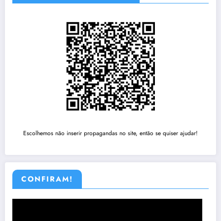
Escolhemos não inserir propagandas no site, então se quiser ajudar!
CONFIRAM!