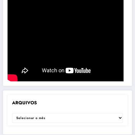
ARQUIVOS
ARQUIVOS