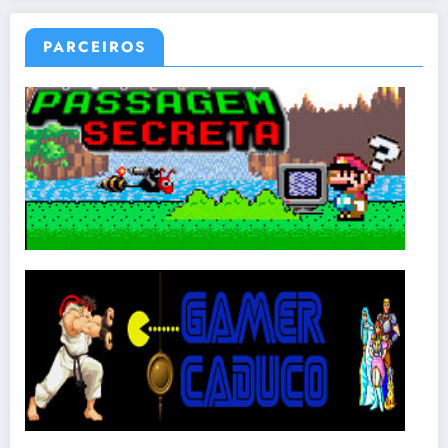
PARCEIROS