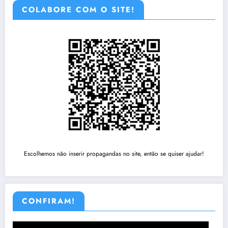
COLABORE COM O SITE!
Escolhemos não inserir propagandas no site, então se quiser ajudar!
CONFIRAM!