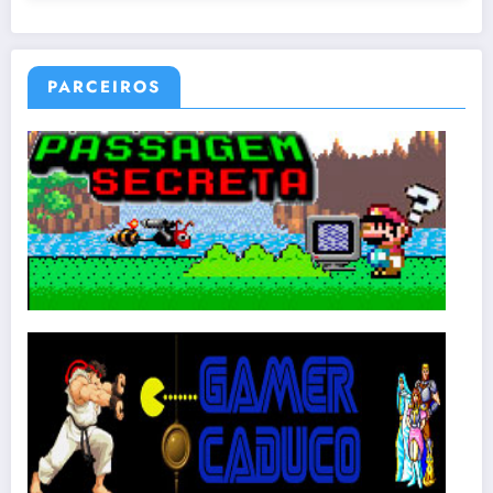
PARCEIROS