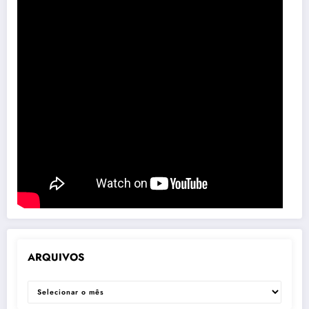
ARQUIVOS
ARQUIVOS