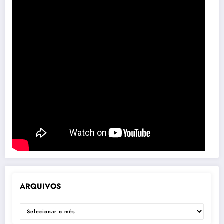
ARQUIVOS
ARQUIVOS