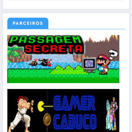
PARCEIROS