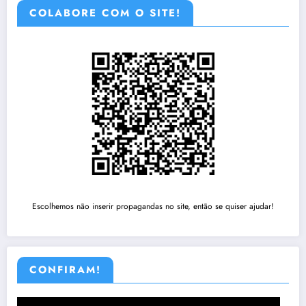
COLABORE COM O SITE!
Escolhemos não inserir propagandas no site, então se quiser ajudar!
CONFIRAM!