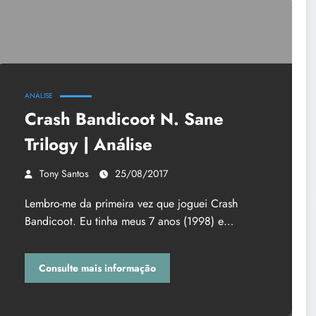
ANÁLISE
Crash Bandicoot N. Sane
Trilogy | Análise
Tony Santos
25/08/2017
Lembro-me da primeira vez que joguei Crash
Bandicoot. Eu tinha meus 7 anos (1998) e…
Consulte mais informação