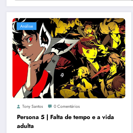
Análise
Tony Santos
0 Comentários
Persona 5 | Falta de tempo e a vida
adulta