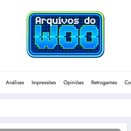
Análises
Impressões
Opiniões
Retrogames
Co