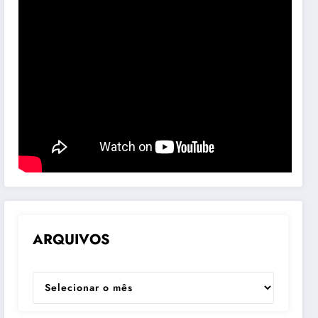
ARQUIVOS
ARQUIVOS