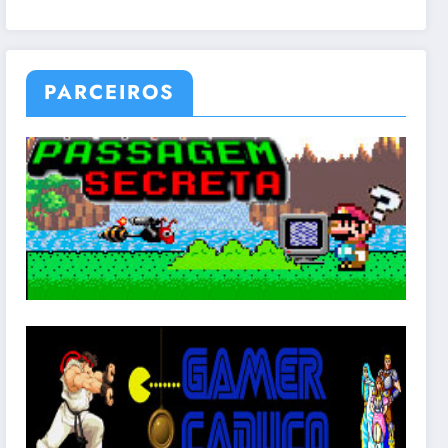
PARCEIROS