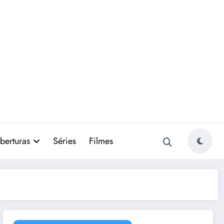
berturas
Séries
Filmes