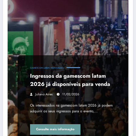
GAMESCOM LATAM
NOVIDADES
Ingressos da gamescom latam
2026 já disponíveis para venda
Juliano Aires
11/02/2026
Os interessados na gamescom latam 2026 já podem
adquirir os seus ingressos para o evento,…
Consulte mais informação