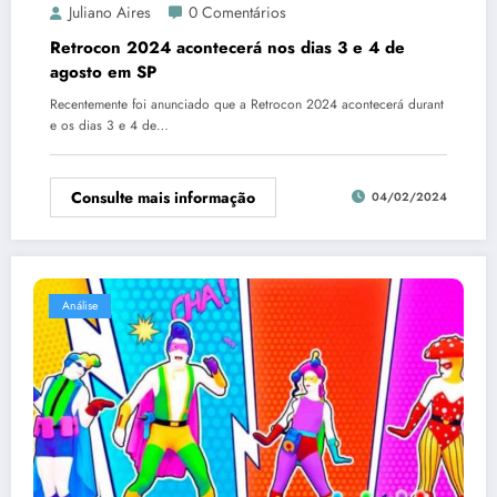
Juliano Aires
0 Comentários
Retrocon 2024 acontecerá nos dias 3 e 4 de
agosto em SP
Recentemente foi anunciado que a Retrocon 2024 acontecerá durant
e os dias 3 e 4 de…
Consulte mais informação
04/02/2024
Análise