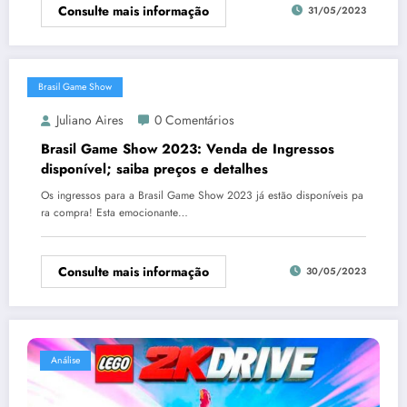
Consulte mais informação
31/05/2023
Brasil Game Show
Juliano Aires
0 Comentários
Brasil Game Show 2023: Venda de Ingressos
disponível; saiba preços e detalhes
Os ingressos para a Brasil Game Show 2023 já estão disponíveis pa
ra compra! Esta emocionante…
Consulte mais informação
30/05/2023
Análise