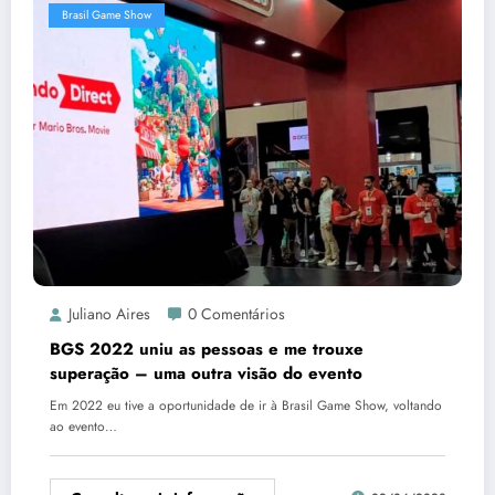
Brasil Game Show
Juliano Aires
0 Comentários
BGS 2022 uniu as pessoas e me trouxe
superação – uma outra visão do evento
Em 2022 eu tive a oportunidade de ir à Brasil Game Show, voltando
ao evento…