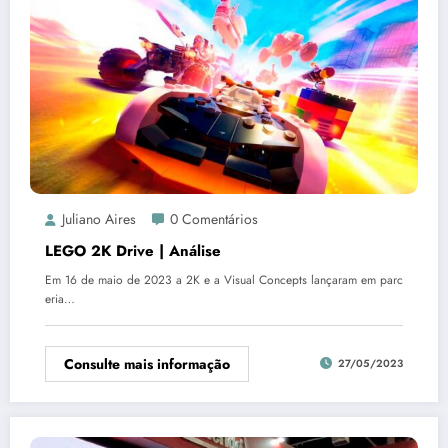
Juliano Aires
0 Comentários
LEGO 2K Drive | Análise
Em 16 de maio de 2023 a 2K e a Visual Concepts lançaram em parc
eria…
Consulte mais informação
27/05/2023