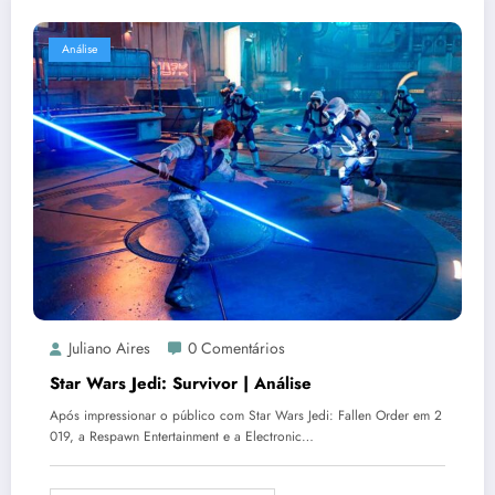
Análise
Juliano Aires
0 Comentários
Star Wars Jedi: Survivor | Análise
Após impressionar o público com Star Wars Jedi: Fallen Order em 2
019, a Respawn Entertainment e a Electronic…