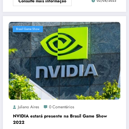
Consulte mais informação
02/04/2023
Brasil Game Show
Juliano Aires
0 Comentários
NVIDIA estará presente na Brasil Game Show
2022