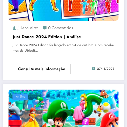
Juliano Aires
0 Comentários
Just Dance 2024 Edition | Análise
Just Dance 2024 Edition foi lançado em 24 de outubro e nós recebe
mos da Ubisoft…
Consulte mais informação
27/11/2023
Análise