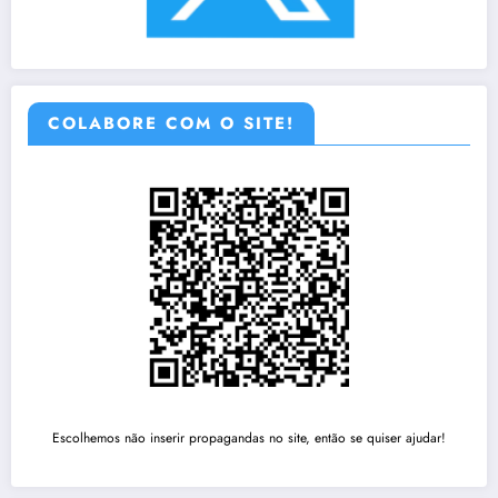
COLABORE COM O SITE!
Escolhemos não inserir propagandas no site, então se quiser ajudar!