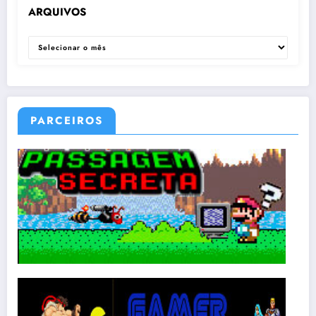
ARQUIVOS
ARQUIVOS
PARCEIROS