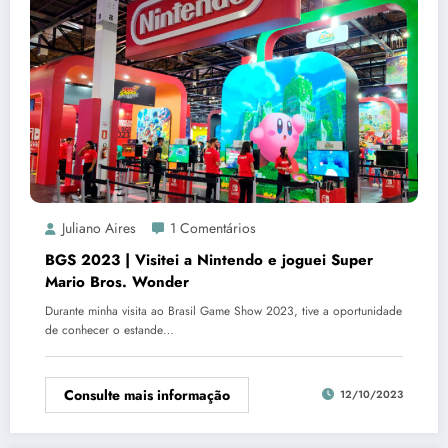
Juliano Aires
1 Comentários
BGS 2023 | Visitei a Nintendo e joguei Super
Mario Bros. Wonder
Durante minha visita ao Brasil Game Show 2023, tive a oportunidade
de conhecer o estande…
Consulte mais informação
12/10/2023