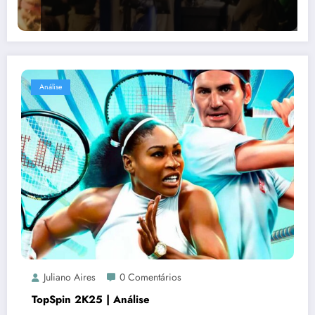
Análise
Juliano Aires
0 Comentários
TopSpin 2K25 | Análise