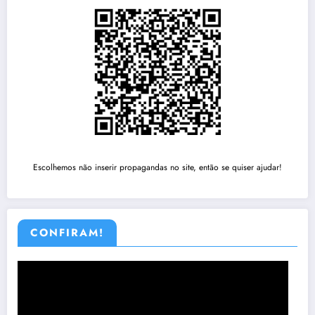
Escolhemos não inserir propagandas no site, então se quiser ajudar!
CONFIRAM!