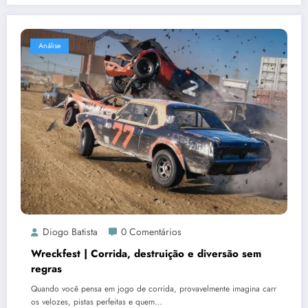
Análise
Diogo Batista
0 Comentários
Wreckfest | Corrida, destruição e diversão sem
regras
Quando você pensa em jogo de corrida, provavelmente imagina carr
os velozes, pistas perfeitas e quem…