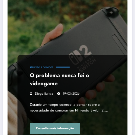
REFLEXÃO & OPINIÕES
O problema nunca foi o
videogame
Diogo Batista
19/03/2026
Durante um tempo comecei a pensar sobre a
necessidade de comprar um Nintendo Switch 2.…
Consulte mais informação