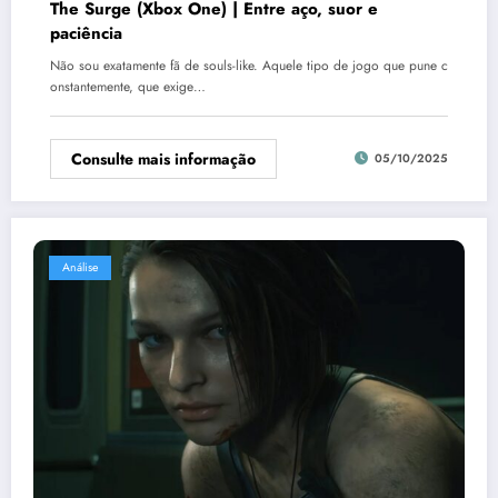
The Surge (Xbox One) | Entre aço, suor e
paciência
Não sou exatamente fã de souls-like. Aquele tipo de jogo que pune c
onstantemente, que exige…
Consulte mais informação
05/10/2025
Análise