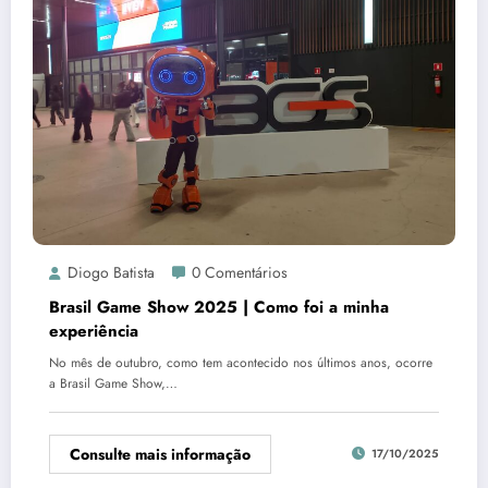
Diogo Batista
0 Comentários
Brasil Game Show 2025 | Como foi a minha
experiência
No mês de outubro, como tem acontecido nos últimos anos, ocorre
a Brasil Game Show,…
Consulte mais informação
17/10/2025