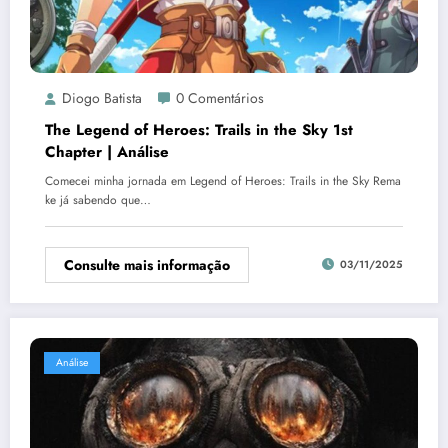
Diogo Batista
0 Comentários
The Legend of Heroes: Trails in the Sky 1st
Chapter | Análise
Comecei minha jornada em Legend of Heroes: Trails in the Sky Rema
ke já sabendo que…
Consulte mais informação
03/11/2025
Análise