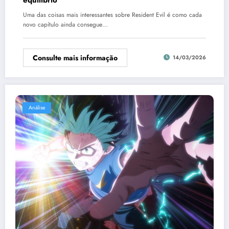
Uma das coisas mais interessantes sobre Resident Evil é como cada
novo capítulo ainda consegue…
Consulte mais informação
14/03/2026
Análise