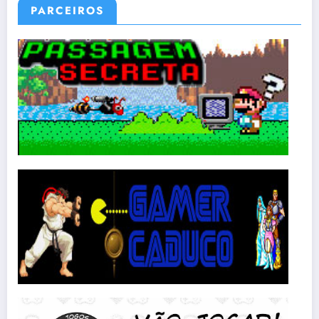
PARCEIROS