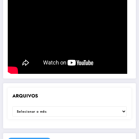
ARQUIVOS
ARQUIVOS