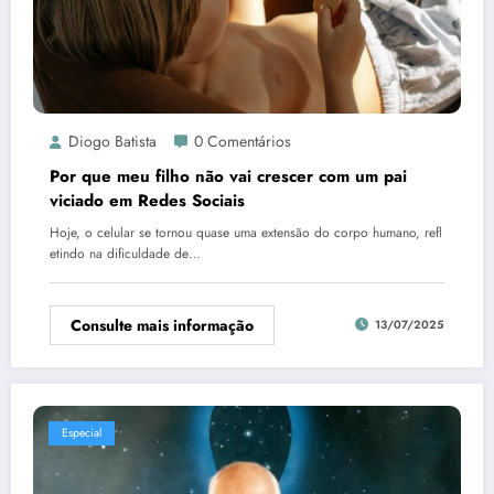
Diogo Batista
0 Comentários
Por que meu filho não vai crescer com um pai
viciado em Redes Sociais
Hoje, o celular se tornou quase uma extensão do corpo humano, refl
etindo na dificuldade de…
Consulte mais informação
13/07/2025
Especial