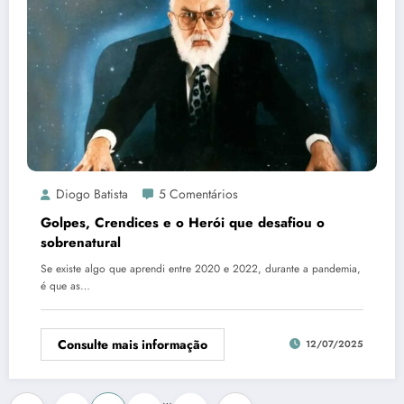
Diogo Batista
5 Comentários
Golpes, Crendices e o Herói que desafiou o
sobrenatural
Se existe algo que aprendi entre 2020 e 2022, durante a pandemia,
é que as…
Consulte mais informação
12/07/2025
…