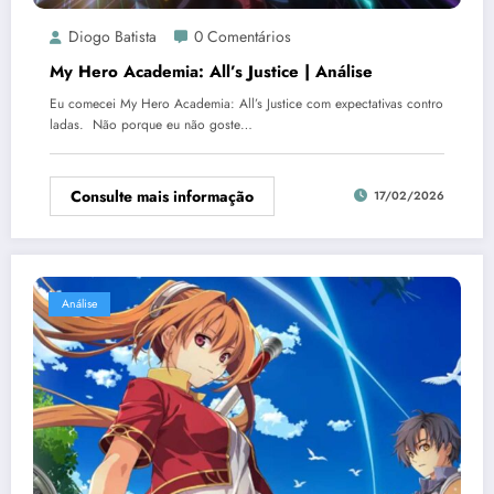
Diogo Batista
0 Comentários
My Hero Academia: All’s Justice | Análise
Eu comecei My Hero Academia: All’s Justice com expectativas contro
ladas. Não porque eu não goste…
Consulte mais informação
17/02/2026
Análise