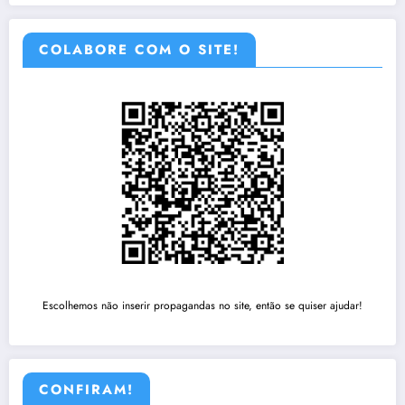
COLABORE COM O SITE!
Escolhemos não inserir propagandas no site, então se quiser ajudar!
CONFIRAM!