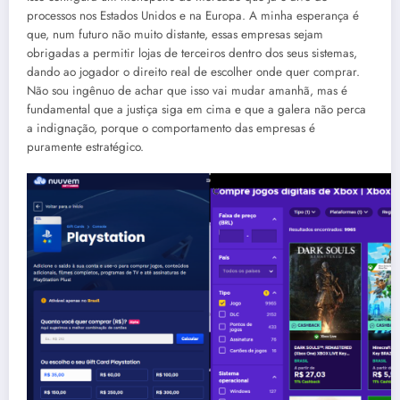
processos nos Estados Unidos e na Europa
.
A minha esperança é
que, num futuro não muito distante, essas empresas sejam
obrigadas a permitir lojas de terceiros dentro dos seus sistemas,
dando ao jogador o direito real de escolher onde quer comprar
.
Não sou ingênuo de achar que isso vai mudar amanhã, mas é
fundamental que a justiça siga em cima e que a galera não perca
a indignação, porque o comportamento das empresas é
puramente estratégico
.