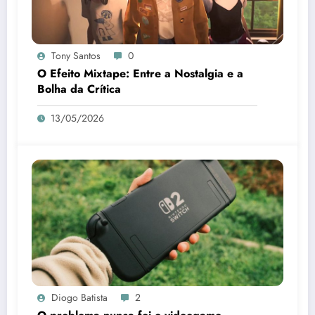
Tony Santos
0
O Efeito Mixtape: Entre a Nostalgia e a
Bolha da Crítica
13/05/2026
Diogo Batista
2