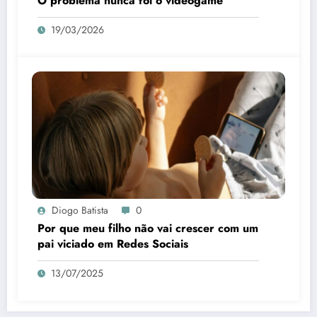
O problema nunca foi o videogame
19/03/2026
Diogo Batista
0
Por que meu filho não vai crescer com um
pai viciado em Redes Sociais
13/07/2025