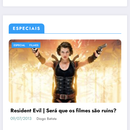
ESPECIAIS
ESPECIAL
FILMES
Resident Evil | Será que os filmes são ruins?
09/07/2013
Diogo Batista