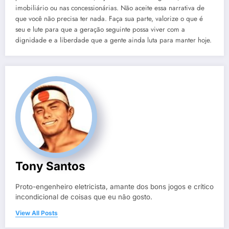
imobiliário ou nas concessionárias. Não aceite essa narrativa de
que você não precisa ter nada. Faça sua parte, valorize o que é
seu e lute para que a geração seguinte possa viver com a
dignidade e a liberdade que a gente ainda luta para manter hoje.
Tony Santos
Proto-engenheiro eletricista, amante dos bons jogos e crítico
incondicional de coisas que eu não gosto.
View All Posts