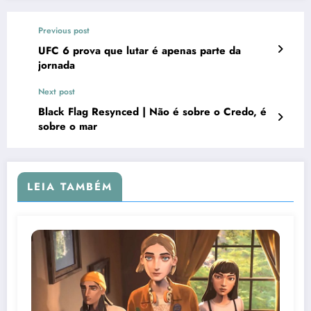
Previous post
UFC 6 prova que lutar é apenas parte da
jornada
Next post
Black Flag Resynced | Não é sobre o Credo, é
sobre o mar
LEIA TAMBÉM