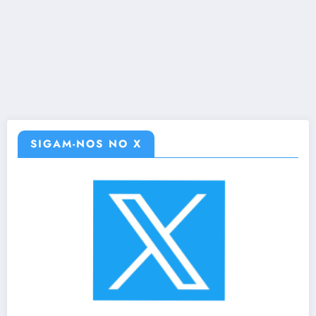
SIGAM-NOS NO X