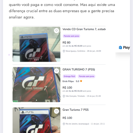
quanto você paga e como você consome
. Mas aqui existe uma
diferença crucial entre as duas empresas que a gente precisa
analisar agora.