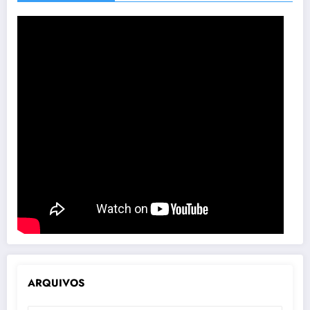
ARQUIVOS