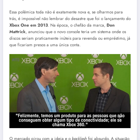
Essa polêmica toda não é exatamente nova e, se olharmos para
trás, é impossível não lembrar do desastre que foi o lançamento do
Xbox One em 2013
.
Na época, o chefão da marca,
Don
Mattrick
, anunciou que o novo console teria um sistema onde os
discos seriam praticamente inúteis para revenda ou empréstimo, já
que ficariam presos a uma única conta
.
O mercado pirou com a ideia e o
backlash
foi absurdo
.
A situação