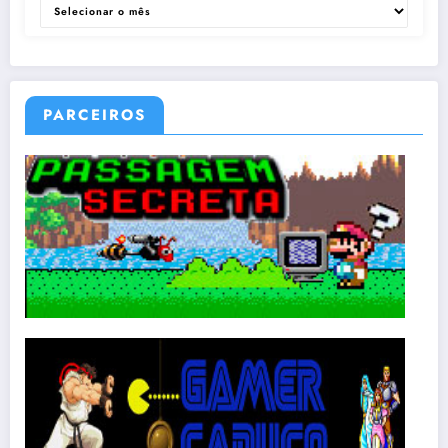
ARQUIVOS
PARCEIROS