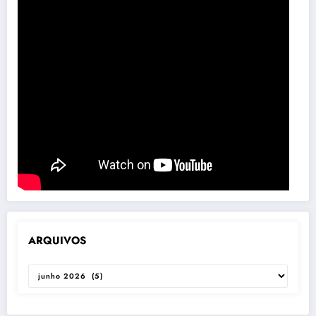
ARQUIVOS
ARQUIVOS