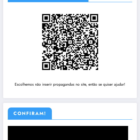
Escolhemos não inserir propagandas no site, então se quiser ajudar!
CONFIRAM!