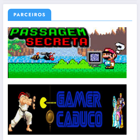
PARCEIROS