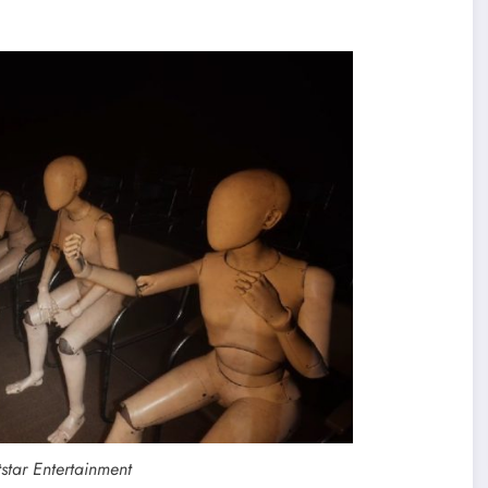
star Entertainment