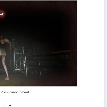
star Entertainment