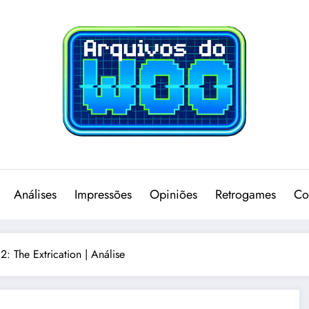
Análises
Impressões
Opiniões
Retrogames
Co
2: The Extrication | Análise