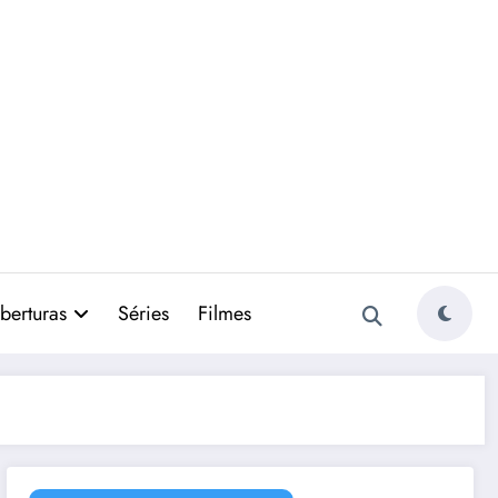
berturas
Séries
Filmes