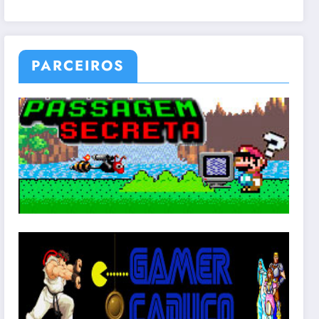
PARCEIROS