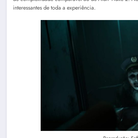
interessantes de toda a experiência.