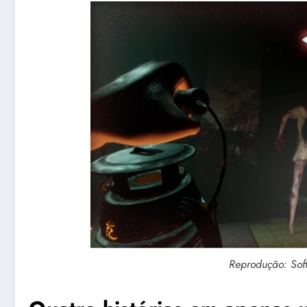
Reprodução: Soft