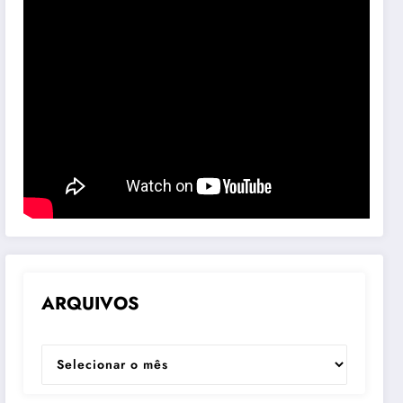
ARQUIVOS
ARQUIVOS