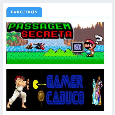
PARCEIROS