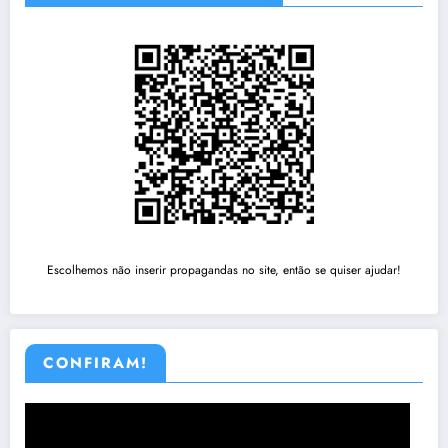
Escolhemos não inserir propagandas no site, então se quiser ajudar!
CONFIRAM!