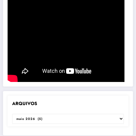
ARQUIVOS
ARQUIVOS