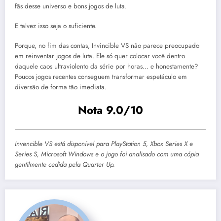
fãs desse universo e bons jogos de luta.
E talvez isso seja o suficiente.
Porque, no fim das contas, Invincible VS não parece preocupado
em reinventar jogos de luta. Ele só quer colocar você dentro
daquele caos ultraviolento da série por horas… e honestamente?
Poucos jogos recentes conseguem transformar espetáculo em
diversão de forma tão imediata.
Nota 9.0/10
Invencible VS está disponível para PlayStation 5, Xbox Series X e
Series S, Microsoft Windows e o jogo foi analisado com uma cópia
gentilmente cedida pela Quarter Up.