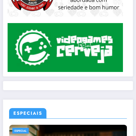
ESPECIAIS
ESPECIAL