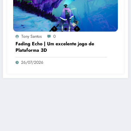
Tony Santos
0
Fading Echo | Um excelente jogo de
Plataforma 3D
26/07/2026