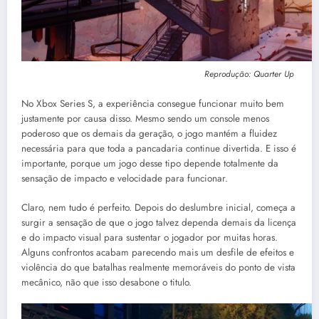
Reprodução: Quarter Up
No Xbox Series S, a experiência consegue funcionar muito bem
justamente por causa disso. Mesmo sendo um console menos
poderoso que os demais da geração, o jogo mantém a fluidez
necessária para que toda a pancadaria continue divertida. E isso é
importante, porque um jogo desse tipo depende totalmente da
sensação de impacto e velocidade para funcionar.
Claro, nem tudo é perfeito. Depois do deslumbre inicial, começa a
surgir a sensação de que o jogo talvez dependa demais da licença
e do impacto visual para sustentar o jogador por muitas horas.
Alguns confrontos acabam parecendo mais um desfile de efeitos e
violência do que batalhas realmente memoráveis do ponto de vista
mecânico, não que isso desabone o titulo.