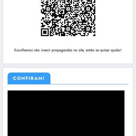
Escolhemos não inserir propagandas no site, então se quiser ajudar!
CONFIRAM!