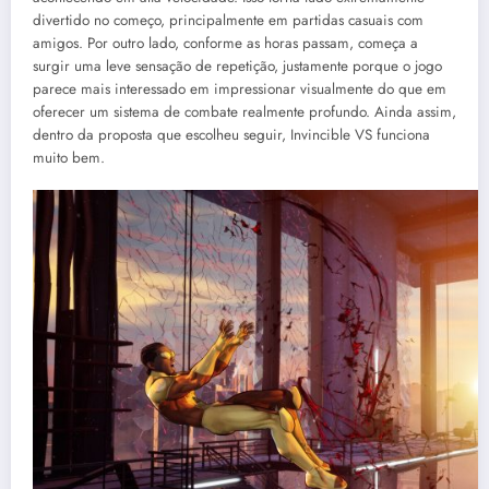
divertido no começo, principalmente em partidas casuais com
amigos. Por outro lado, conforme as horas passam, começa a
surgir uma leve sensação de repetição, justamente porque o jogo
parece mais interessado em impressionar visualmente do que em
oferecer um sistema de combate realmente profundo. Ainda assim,
dentro da proposta que escolheu seguir, Invincible VS funciona
muito bem.