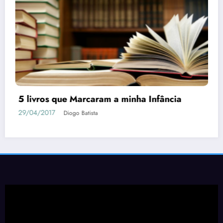
5 livros que Marcaram a minha Infância
29/04/2017
Diogo Batista