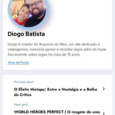
Diogo Batista
Diogo é criador do Arquivos do Woo, um site dedicado a
videogames, memória gamer e revisitar jogos além do hype.
Escrevendo sobre jogos há mais de 15 anos.
View All Posts
Previous post
O Efeito Mixtape: Entre a Nostalgia e a Bolha
da Crítica
Next post
WORLD HEROES PERFECT | O resgate de uma