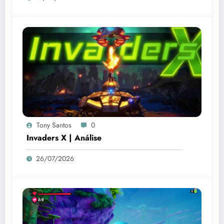
Tony Santos
0
Invaders X | Análise
26/07/2026