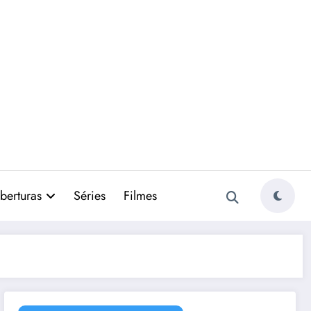
berturas
Séries
Filmes