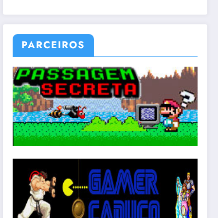
PARCEIROS