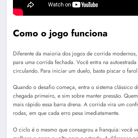
Como o jogo funciona
Diferente da maioria dos jogos de corrida modernos
para uma corrida fechada. Você entra na autoestrada 
circulando. Para iniciar um duelo, basta piscar o farol 
Quando o desafio começa, entra o sistema clássico d
chegada primeiro, e sim sobre manter pressão. Quem f
mais rápido essa barra drena. A corrida vira um conf
rodas, em que cada erro pesa imediatamente.
O ciclo é o mesmo que consagrou a franquia: você ven