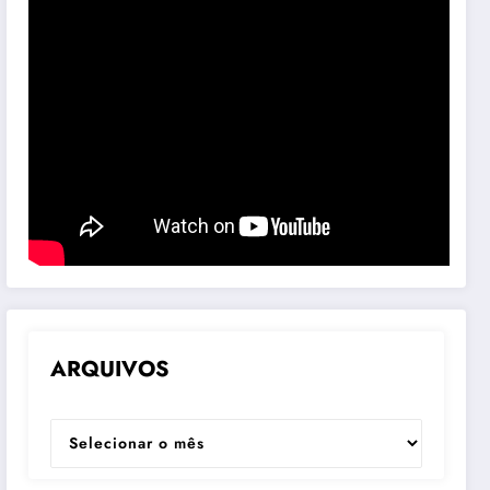
ARQUIVOS
ARQUIVOS