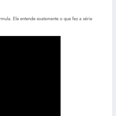
órmula. Ele entende exatamente o que fez a série