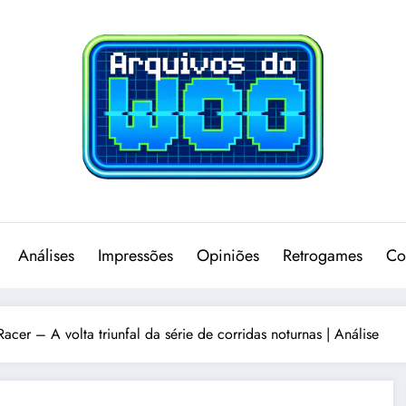
Análises
Impressões
Opiniões
Retrogames
Co
acer – A volta triunfal da série de corridas noturnas | Análise