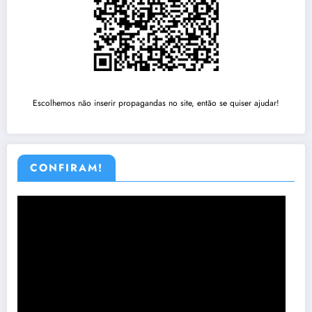
Escolhemos não inserir propagandas no site, então se quiser ajudar!
CONFIRAM!