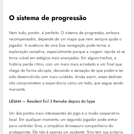
O sistema de progressão
Nem tudo, porém, é perfeito. O sistema de progressão, embora
recompensador, depende de um mapa que nem sempre ajuda o
jogador. A ausência de uma boa navegação pode tornar a
exploração cansativa, especialmente porque a viagem rápida só se
torna viável em estágios mais avançados. Em alguns trechos, a
história perde ritmo, com um meio mais arrastado e um final que
chega de forma abrupta, deixando a sensação de que poderia ter
sido desenvolvido com mais cuidado. Ainda assim, esses deslizes
não comprometem a experiência como um todo, que segue sendo
marcante.
LEIAM –
Resident Evil 3 Remake depois do hype
Um dos pontos mais interessantes do jogo é o modo cooperativo
local. Em qualquer momento, um segundo jogador pode entrar
para controlar Sino, o simpático dinossauro companheiro do
protagonista. Ele não é apenas um ajudante: Sino tem sua própria