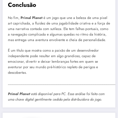
Conclusão
No fim,
Primal Planet
é um jogo que une a beleza de uma pixel
art caprichada, a fluidez de uma jogabilidade criativa e a força de
uma narrativa contada com sutileza. Ele tem falhas pontuais, como
a navegação complicada e algumas quedas no ritmo da história,
mas entrega uma aventura envolvente e cheia de personalidade.
É um título que mostra como a paixão de um desenvolvedor
independente pode resultar em algo grandioso, capaz de
emocionar, divertir e deixar lembranças fortes em quem se
aventurar por seu mundo pré-histórico repleto de perigos e
descobertas.
___________________________________________________________
Primal Planet
está disponível para PC. Essa análise foi feita com
uma chave digital gentilmente cedida pela distribuidora do jogo.