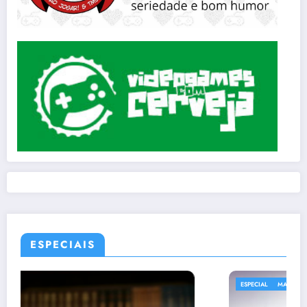
ESPECIAIS
ESPECIAL