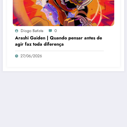
Diogo Batista
0
Arashi Gaiden | Quando pensar antes de
agir faz toda diferença
27/06/2026