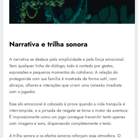
Narrativa e trilha sonora
A narrativa se destaca pela simplicidade e pela força emocional.
Sem qualquer linha de diálogo, tudo é contado por gestos,
expressões e pequenos momentos do cotidiano. A relação do
protagonista com sua família é mostrada de forma sutil, com
abraços, olhares e interações que criam uma conexão imediata
com o jogador.
Esse elo emocional é colocado à prova quando a vida tranquila é
interrompida, e a jornada de resgate se torna o motor da aventura.
É impressionante como um jogo consegue transmitir tanto apenas
com imagens e sons, dispensando completamente o texto.
A trilha sonora e os efeitos sonoros reforçam essa atmosfera. O