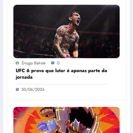
Diogo Batista
0
UFC 6 prova que lutar é apenas parte da
jornada
30/06/2026