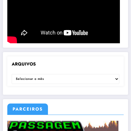
ARQUIVOS
ARQUIVOS
PARCEIROS