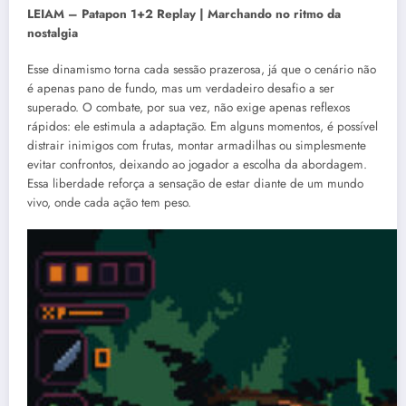
LEIAM –
Patapon 1+2 Replay | Marchando no ritmo da
nostalgia
Esse dinamismo torna cada sessão prazerosa, já que o cenário não
é apenas pano de fundo, mas um verdadeiro desafio a ser
superado. O combate, por sua vez, não exige apenas reflexos
rápidos: ele estimula a adaptação. Em alguns momentos, é possível
distrair inimigos com frutas, montar armadilhas ou simplesmente
evitar confrontos, deixando ao jogador a escolha da abordagem.
Essa liberdade reforça a sensação de estar diante de um mundo
vivo, onde cada ação tem peso.