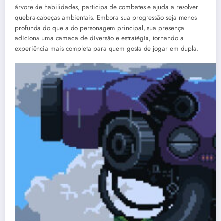
árvore de habilidades, participa de combates e ajuda a resolver
quebra-cabeças ambientais. Embora sua progressão seja menos
profunda do que a do personagem principal, sua presença
adiciona uma camada de diversão e estratégia, tornando a
experiência mais completa para quem gosta de jogar em dupla.