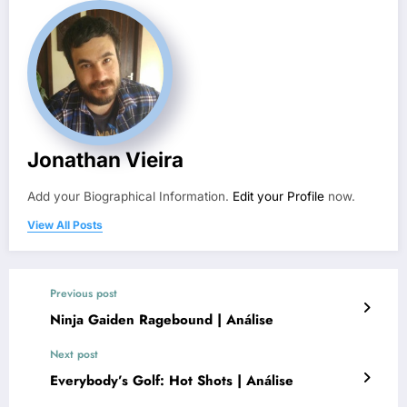
Jonathan Vieira
Add your Biographical Information.
Edit your Profile
now.
View All Posts
Previous post
Ninja Gaiden Ragebound | Análise
Next post
Everybody’s Golf: Hot Shots | Análise