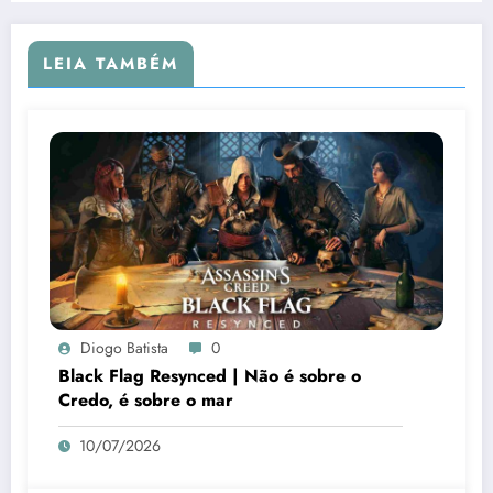
LEIA TAMBÉM
Diogo Batista
0
Black Flag Resynced | Não é sobre o
Credo, é sobre o mar
10/07/2026