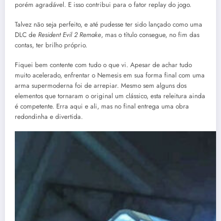
porém agradável. E isso contribui para o fator replay do jogo.
Talvez não seja perfeito, e até pudesse ter sido lançado como uma
DLC de
Resident Evil 2 Remake
, mas o título consegue, no fim das
contas, ter brilho próprio.
Fiquei bem contente com tudo o que vi. Apesar de achar tudo
muito acelerado, enfrentar o Nemesis em sua forma final com uma
arma supermoderna foi de arrepiar. Mesmo sem alguns dos
elementos que tornaram o original um clássico, esta releitura ainda
é competente. Erra aqui e ali, mas no final entrega uma obra
redondinha e divertida.