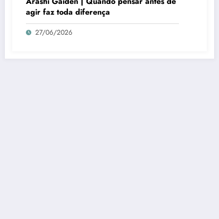
Arashi Gaiden | Quando pensar antes de
agir faz toda diferença
27/06/2026