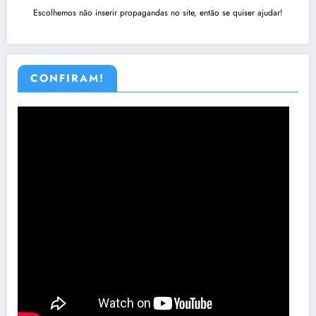
Escolhemos não inserir propagandas no site, então se quiser ajudar!
CONFIRAM!