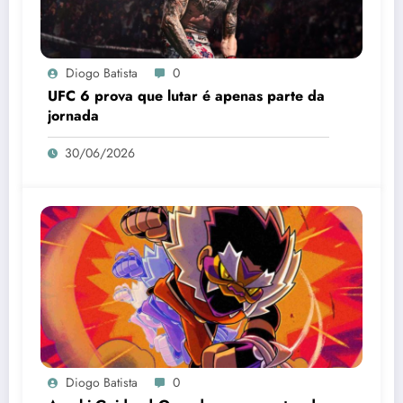
Diogo Batista
0
UFC 6 prova que lutar é apenas parte da
jornada
30/06/2026
Diogo Batista
0