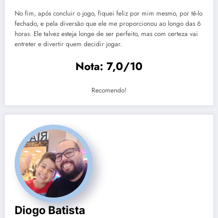
No fim, após concluir o jogo, fiquei feliz por mim mesmo, por tê-lo
fechado, e pela diversão que ele me proporcionou ao longo das 6
horas. Ele talvez esteja longe de ser perfeito, mas com certeza vai
entreter e divertir quem decidir jogar.
Nota: 7,0/10
Recomendo!
Diogo Batista