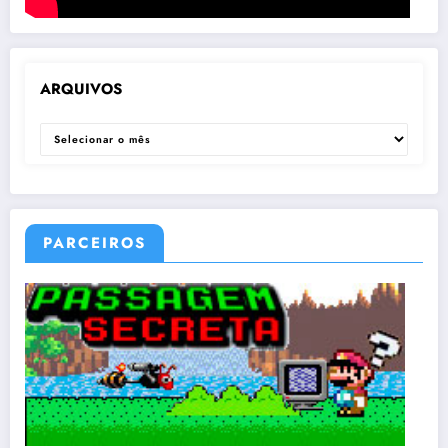
ARQUIVOS
ARQUIVOS
PARCEIROS