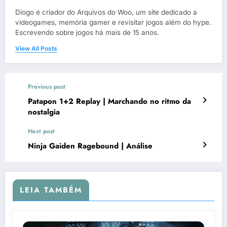
Diogo é criador do Arquivos do Woo, um site dedicado a
videogames, memória gamer e revisitar jogos além do hype.
Escrevendo sobre jogos há mais de 15 anos.
View All Posts
Previous post
Patapon 1+2 Replay | Marchando no ritmo da
nostalgia
Next post
Ninja Gaiden Ragebound | Análise
LEIA TAMBÉM