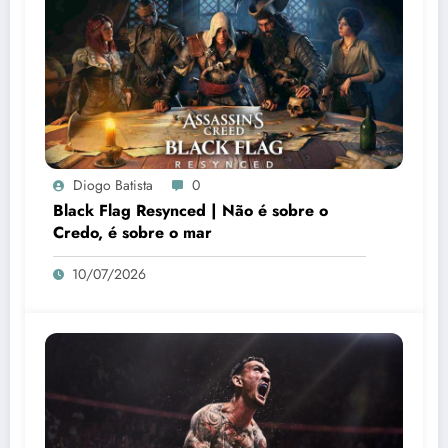
Diogo Batista
0
Black Flag Resynced | Não é sobre o
Credo, é sobre o mar
10/07/2026