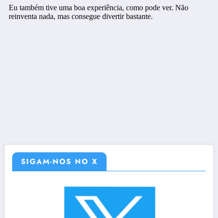
SIGAM-NOS NO X