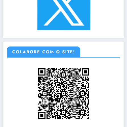
COLABORE COM O SITE!