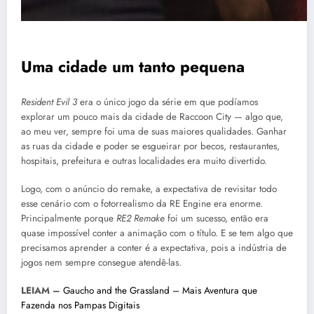
Uma cidade um tanto pequena
Resident Evil 3
era o único jogo da série em que podíamos
explorar um pouco mais da cidade de Raccoon City — algo que,
ao meu ver, sempre foi uma de suas maiores qualidades. Ganhar
as ruas da cidade e poder se esgueirar por becos, restaurantes,
hospitais, prefeitura e outras localidades era muito divertido.
Logo, com o anúncio do remake, a expectativa de revisitar todo
esse cenário com o fotorrealismo da RE Engine era enorme.
Principalmente porque
RE2 Remake
foi um sucesso, então era
quase impossível conter a animação com o título. E se tem algo que
precisamos aprender a conter é a expectativa, pois a indústria de
jogos nem sempre consegue atendê-las.
LEIAM –
Gaucho and the Grassland – Mais Aventura que
Fazenda nos Pampas Digitais