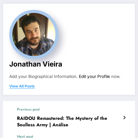
Jonathan Vieira
Add your Biographical Information.
Edit your Profile
now.
View All Posts
Previous post
RAIDOU Remastered: The Mystery of the
Soulless Army | Análise
Next post