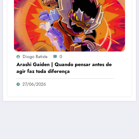
Diogo Batista
0
Arashi Gaiden | Quando pensar antes de
agir faz toda diferença
27/06/2026