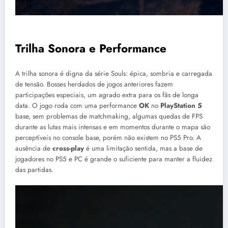
Trilha Sonora e Performance
A trilha sonora é digna da série Souls: épica, sombria e carregada
de tensão. Bosses herdados de jogos anteriores fazem
participações especiais, um agrado extra para os fãs de longa
data. O jogo roda com uma performance
OK
no
PlayStation 5
base, sem problemas de matchmaking, algumas quedas de FPS
durante as lutas mais intensas e em momentos durante o mapa são
perceptíveis no console base, porém não existem no PS5 Pro. A
ausência de
cross-play
é uma limitação sentida, mas a base de
jogadores no PS5 e PC é grande o suficiente para manter a fluidez
das partidas.