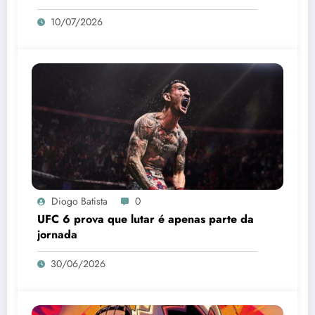
10/07/2026
Diogo Batista
0
UFC 6 prova que lutar é apenas parte da
jornada
30/06/2026