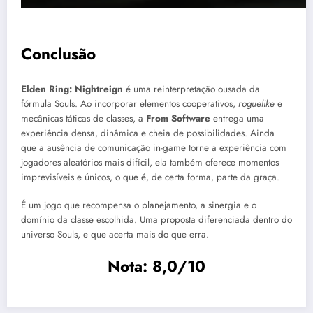
Conclusão
Elden Ring: Nightreign
é uma reinterpretação ousada da
fórmula Souls. Ao incorporar elementos cooperativos,
roguelike
e
mecânicas táticas de classes, a
From Software
entrega uma
experiência densa, dinâmica e cheia de possibilidades. Ainda
que a ausência de comunicação in-game torne a experiência com
jogadores aleatórios mais difícil, ela também oferece momentos
imprevisíveis e únicos, o que é, de certa forma, parte da graça.
É um jogo que recompensa o planejamento, a sinergia e o
domínio da classe escolhida. Uma proposta diferenciada dentro do
universo Souls, e que acerta mais do que erra.
Nota: 8,0/10