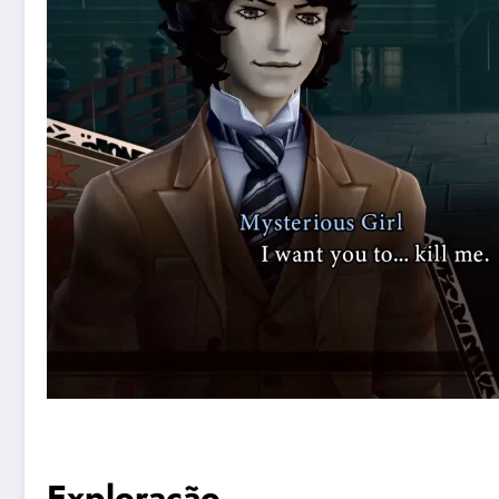
Exploração