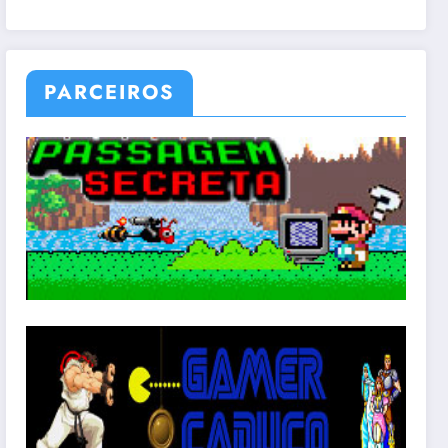
PARCEIROS