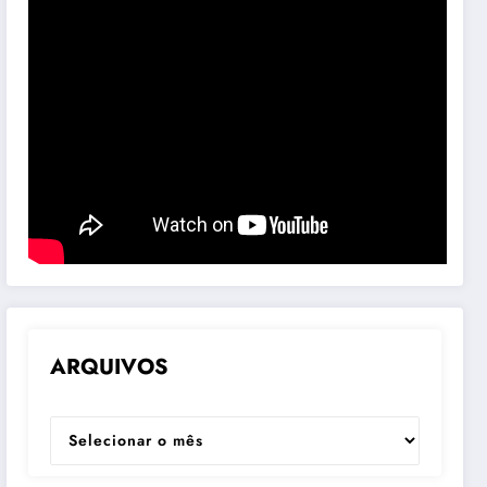
ARQUIVOS
ARQUIVOS