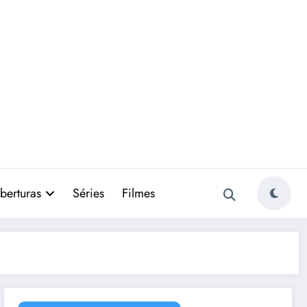
berturas
Séries
Filmes