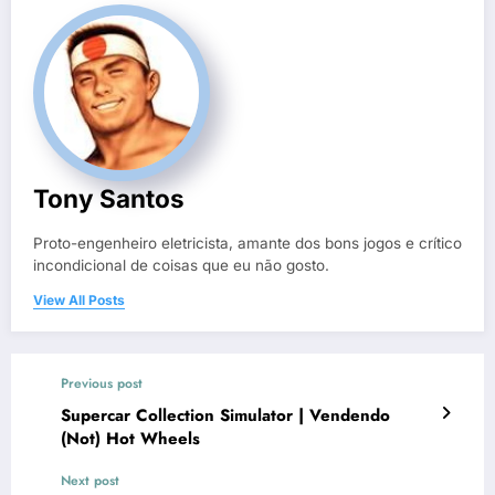
Tony Santos
Proto-engenheiro eletricista, amante dos bons jogos e crítico
incondicional de coisas que eu não gosto.
View All Posts
Previous post
Supercar Collection Simulator | Vendendo
(Not) Hot Wheels
Next post