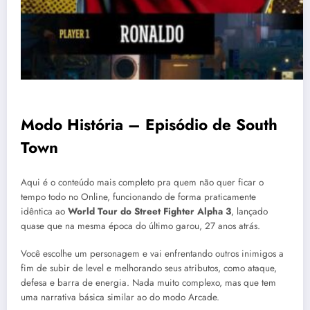
Modo História – Episódio de South
Town
Aqui é o conteúdo mais completo pra quem não quer ficar o
tempo todo no Online, funcionando de forma praticamente
idêntica ao
World Tour do Street Fighter Alpha 3
, lançado
quase que na mesma época do último garou, 27 anos atrás.
Você escolhe um personagem e vai enfrentando outros inimigos a
fim de subir de level e melhorando seus atributos, como ataque,
defesa e barra de energia. Nada muito complexo, mas que tem
uma narrativa básica similar ao do modo Arcade.