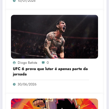
10/07/2026
Diogo Batista
0
UFC 6 prova que lutar é apenas parte da
jornada
30/06/2026