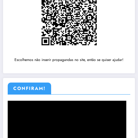
Escolhemos não inserir propagandas no site, então se quiser ajudar!
CONFIRAM!