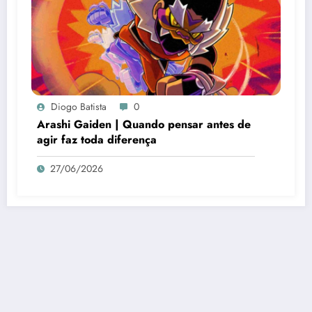
Diogo Batista
0
Arashi Gaiden | Quando pensar antes de
agir faz toda diferença
27/06/2026