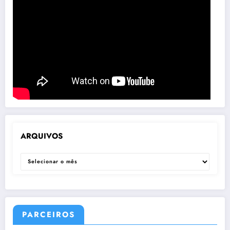
ARQUIVOS
ARQUIVOS
PARCEIROS