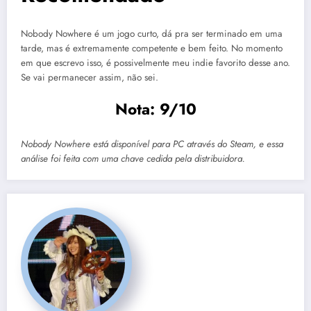
Nobody Nowhere é um jogo curto, dá pra ser terminado em uma
tarde, mas é extremamente competente e bem feito. No momento
em que escrevo isso, é possivelmente meu indie favorito desse ano.
Se vai permanecer assim, não sei.
Nota: 9/10
Nobody Nowhere está disponível para PC através do Steam, e essa
análise foi feita com uma chave cedida pela distribuidora.