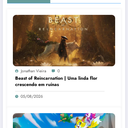
Jonathan Vieira
0
Beast of Reincarnation | Uma linda flor
crescendo em ruínas
05/08/2026