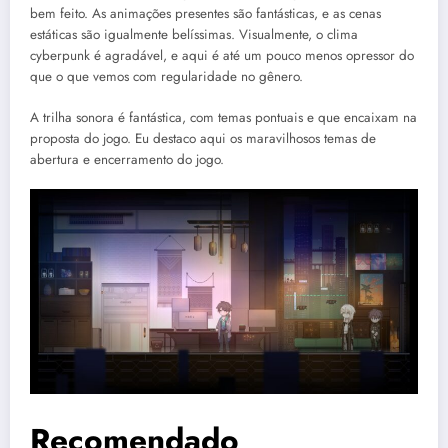
bem feito. As animações presentes são fantásticas, e as cenas
estáticas são igualmente belíssimas. Visualmente, o clima
cyberpunk é agradável, e aqui é até um pouco menos opressor do
que o que vemos com regularidade no gênero.
A trilha sonora é fantástica, com temas pontuais e que encaixam na
proposta do jogo. Eu destaco aqui os maravilhosos temas de
abertura e encerramento do jogo.
Recomendado