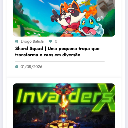
Diogo Batista
0
Shard Squad | Uma pequena tropa que
transforma o caos em diversão
01/08/2026