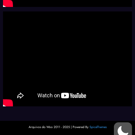
Arquivos do Woo 2011 - 2025 | Powered By
SpiceThemes