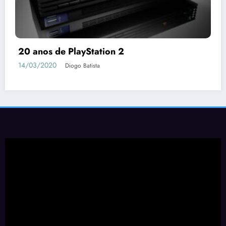
20 anos de PlayStation 2
14/03/2020
Diogo Batista