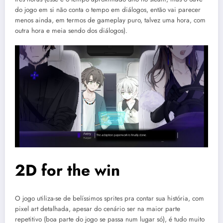
do jogo em si não conta o tempo em diálogos, então vai parecer
menos ainda, em termos de gameplay puro, talvez uma hora, com
outra hora e meia sendo dos diálogos).
2D for the win
O jogo utiliza-se de belíssimos sprites pra contar sua história, com
pixel art detalhada, apesar do cenário ser na maior parte
repetitivo (boa parte do jogo se passa num lugar só), é tudo muito