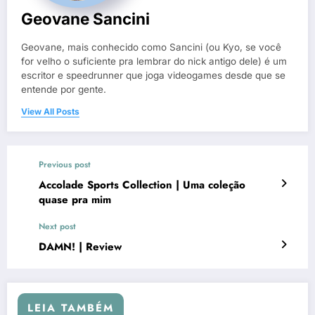
Geovane Sancini
Geovane, mais conhecido como Sancini (ou Kyo, se você
for velho o suficiente pra lembrar do nick antigo dele) é um
escritor e speedrunner que joga videogames desde que se
entende por gente.
View All Posts
Previous post
Accolade Sports Collection | Uma coleção
quase pra mim
Next post
DAMN! | Review
LEIA TAMBÉM