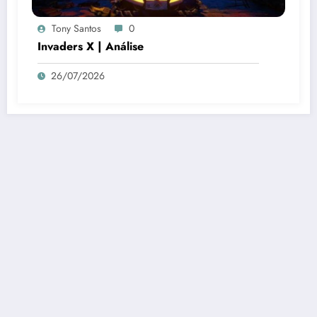
Tony Santos
0
Invaders X | Análise
26/07/2026