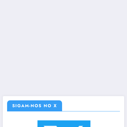
SIGAM-NOS NO X