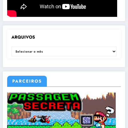
ARQUIVOS
ARQUIVOS
PARCEIROS