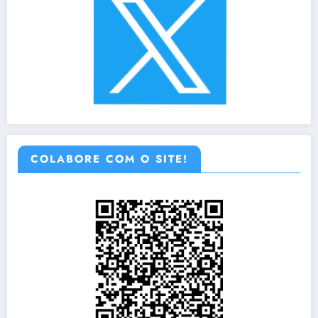
COLABORE COM O SITE!