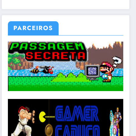
PARCEIROS