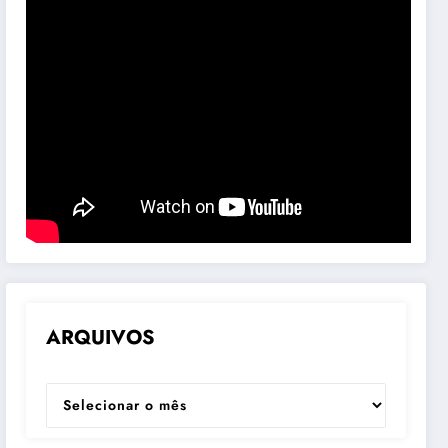
ARQUIVOS
ARQUIVOS