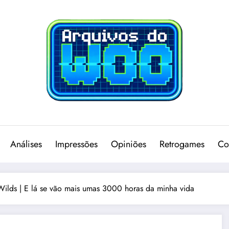
Análises
Impressões
Opiniões
Retrogames
Co
Wilds | E lá se vão mais umas 3000 horas da minha vida