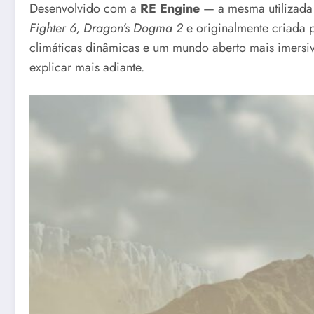
Desenvolvido com a
RE Engine
— a mesma utilizad
Fighter 6, Dragon’s Dogma 2
e originalmente criada 
climáticas dinâmicas e um mundo aberto mais imersiv
explicar mais adiante.