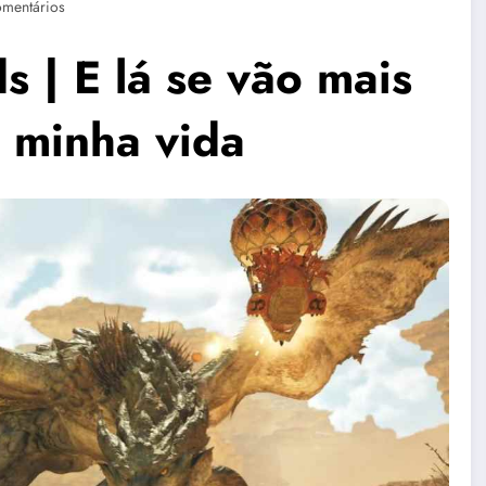
mentários
 | E lá se vão mais
 minha vida