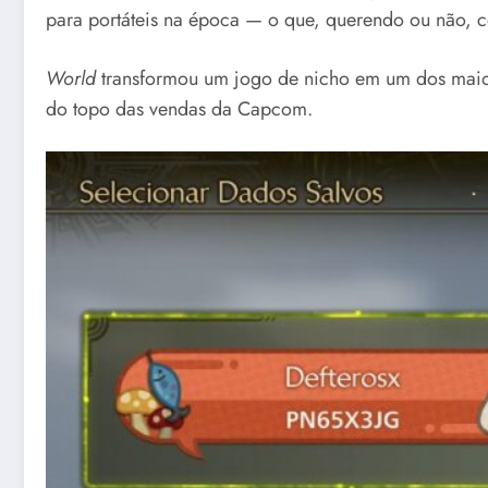
para portáteis na época — o que, querendo ou não, c
World
transformou um jogo de nicho em um dos maiore
do topo das vendas da Capcom.