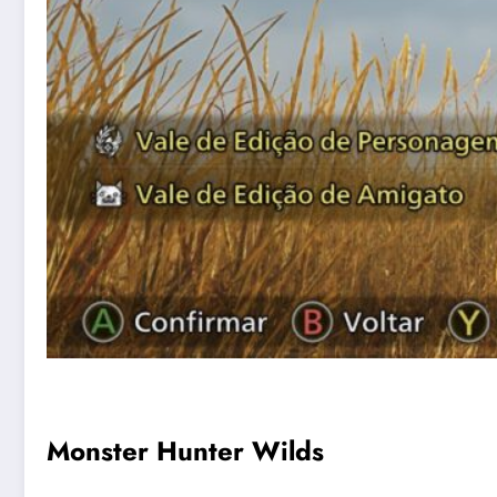
Monster Hunter Wilds