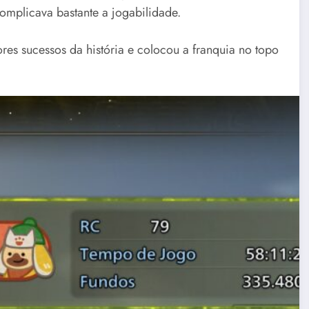
omplicava bastante a jogabilidade.
s sucessos da história e colocou a franquia no topo