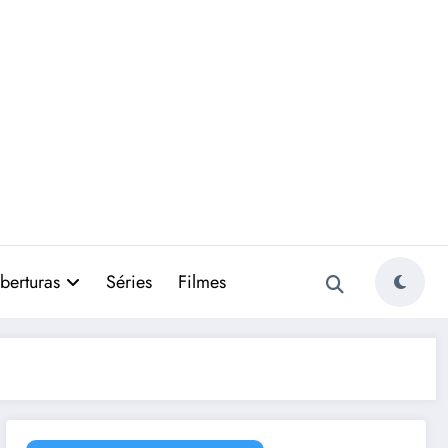
berturas
Séries
Filmes