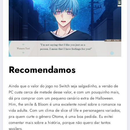
Recomendamos
Ainda que o valor do jogo no Switch seja salgadinho, a versão de
PC custa cerca de metade desse valor, e com um pouquinho mais,
dá pra comprar com um pequeno cenário extra de Halloween.
Him, the smile & Bloom é uma excelente novel sobre o romance na
vida adulta. Com um clima de slice of life e personagens variados,
pra quem curte o gênero Otome, é uma boa pedida. Eu evitei
comentar mais sobre a história, porque não quero dar tantos
spoilers.