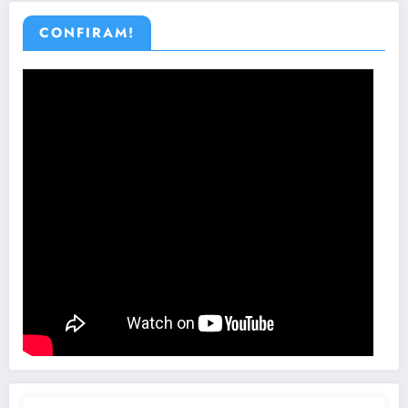
CONFIRAM!