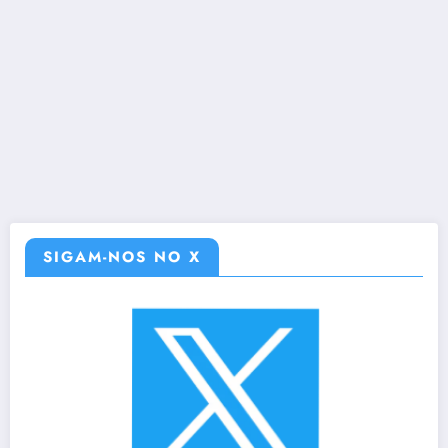
SIGAM-NOS NO X