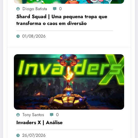
Diogo Batista
0
Shard Squad | Uma pequena tropa que
transforma o caos em diversão
01/08/2026
Tony Santos
0
Invaders X | Análise
26/07/2026