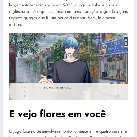
lançamento ter sido agora em 2025, o jogo já tinha suporte ao
inglês na versão japonesa, mas com uma tradução, segundo alguns
reviews gringos que li, um pouco duvidosa. Bem, leia nossa
análise.
E vejo flores em você
O jogo foca no desenvolvimento do romance entre quatro casais, e