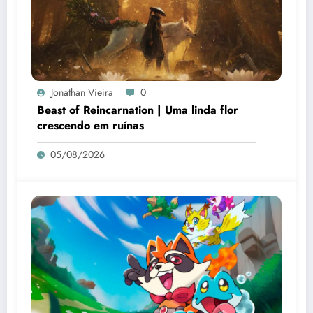
Jonathan Vieira
0
Beast of Reincarnation | Uma linda flor
crescendo em ruínas
05/08/2026