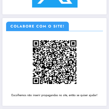
COLABORE COM O SITE!
Escolhemos não inserir propagandas no site, então se quiser ajudar!