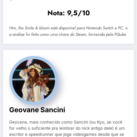
Nota: 9,5/10
Him, the Smile & bloom está disponível para Nintendo Switch e PC, e
a análise foi feita como uma chave do Steam, fornecida pela PQube.
Geovane Sancini
Geovane, mais conhecido como Sancini (ou Kyo, se você
for velho o suficiente pra lembrar do nick antigo dele) é um
escritor e speedrunner que joga videogames desde que se