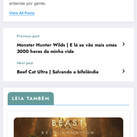
entende por gente.
View All Posts
Previous post
Monster Hunter Wilds | E lá se vão mais umas
3000 horas da minha vida
Next post
Beef Cat Ultra | Salvando a bifelândia
LEIA TAMBÉM