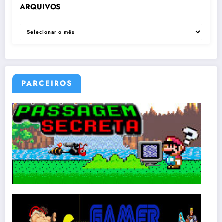
ARQUIVOS
ARQUIVOS
PARCEIROS