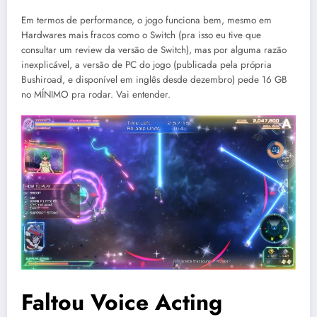
Em termos de performance, o jogo funciona bem, mesmo em
Hardwares mais fracos como o Switch (pra isso eu tive que
consultar um review da versão de Switch), mas por alguma razão
inexplicável, a versão de PC do jogo (publicada pela própria
Bushiroad, e disponível em inglês desde dezembro) pede 16 GB
no MÍNIMO pra rodar. Vai entender.
Faltou Voice Acting