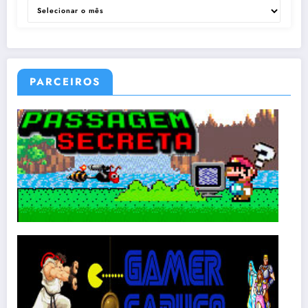
ARQUIVOS
PARCEIROS