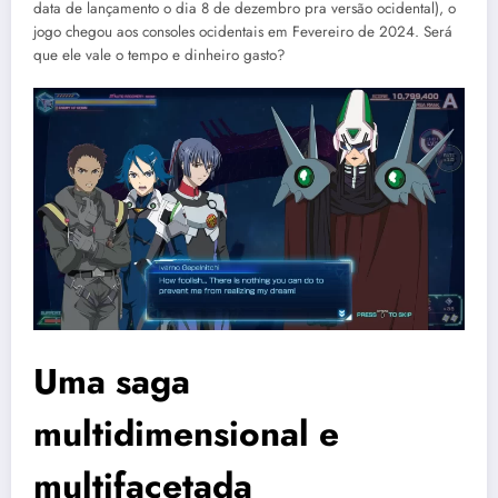
data de lançamento o dia 8 de dezembro pra versão ocidental), o
jogo chegou aos consoles ocidentais em Fevereiro de 2024. Será
que ele vale o tempo e dinheiro gasto?
Uma saga
multidimensional e
multifacetada