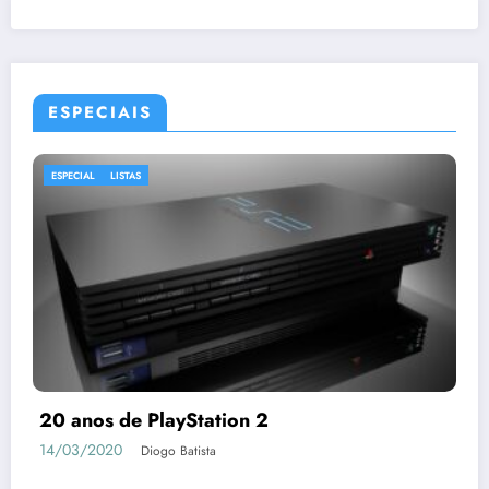
ESPECIAIS
ESPECIAL
LISTAS
20 anos de PlayStation 2
14/03/2020
Diogo Batista