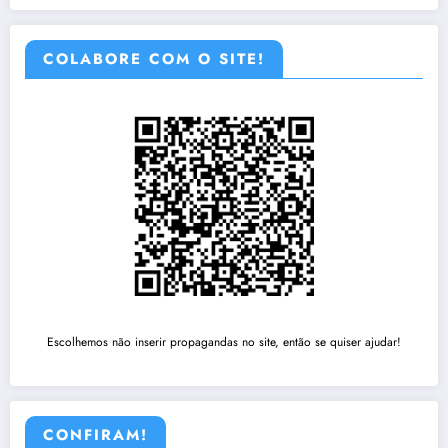
COLABORE COM O SITE!
Escolhemos não inserir propagandas no site, então se quiser ajudar!
CONFIRAM!