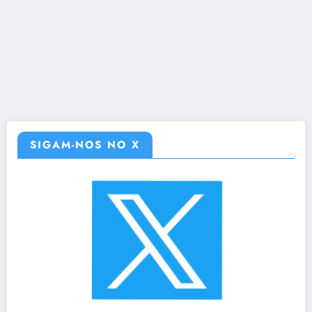
SIGAM-NOS NO X