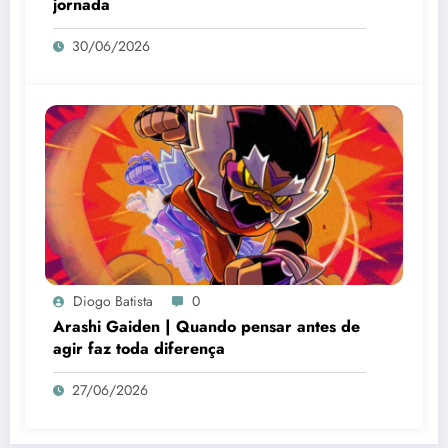
jornada
30/06/2026
Diogo Batista
0
Arashi Gaiden | Quando pensar antes de
agir faz toda diferença
27/06/2026