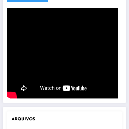
ARQUIVOS