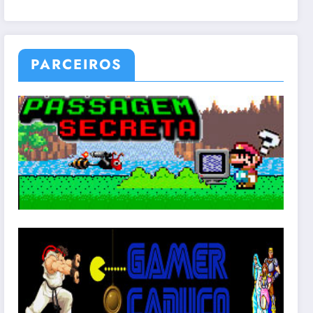
PARCEIROS