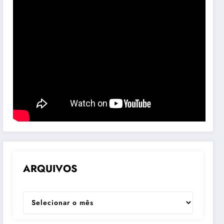
ARQUIVOS
ARQUIVOS