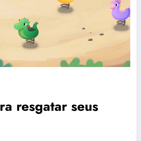
ara resgatar seus