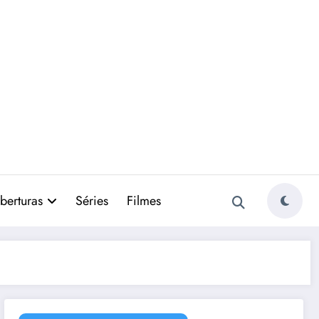
berturas
Séries
Filmes