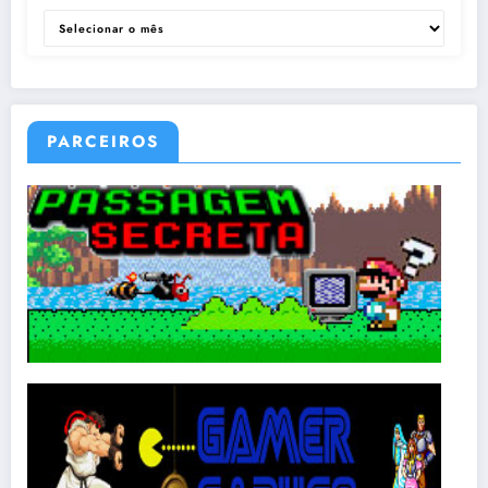
ARQUIVOS
PARCEIROS