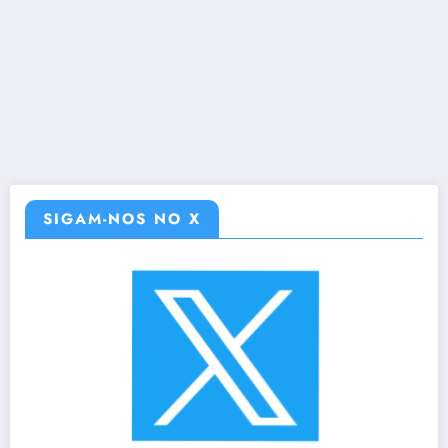
SIGAM-NOS NO X