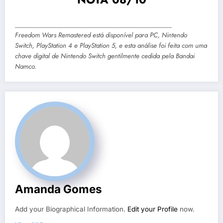
_____________________________________________
Freedom Wars Remastered está disponível para PC, Nintendo
Switch, PlayStation 4 e PlayStation 5, e esta análise foi feita com uma
chave digital de Nintendo Switch gentilmente cedida pela Bandai
Namco.
Amanda Gomes
Add your Biographical Information.
Edit your Profile
now.