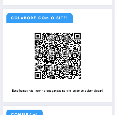
COLABORE COM O SITE!
Escolhemos não inserir propagandas no site, então se quiser ajudar!
CONFIRAM!