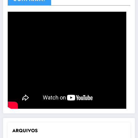
ARQUIVOS