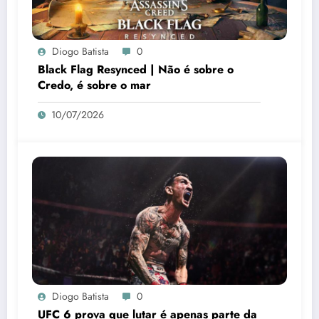
Diogo Batista
0
Black Flag Resynced | Não é sobre o
Credo, é sobre o mar
10/07/2026
Diogo Batista
0
UFC 6 prova que lutar é apenas parte da