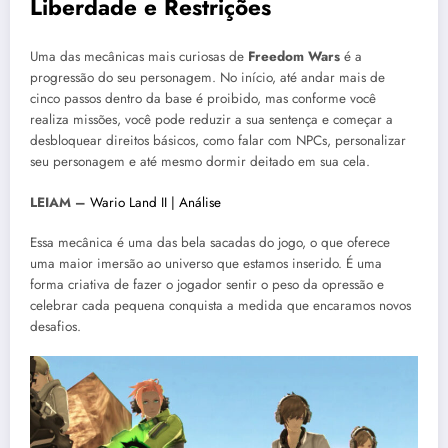
Liberdade e Restrições
Uma das mecânicas mais curiosas de
Freedom Wars
é a
progressão do seu personagem. No início, até andar mais de
cinco passos dentro da base é proibido, mas conforme você
realiza missões, você pode reduzir a sua sentença e começar a
desbloquear direitos básicos, como falar com NPCs, personalizar
seu personagem e até mesmo dormir deitado em sua cela.
LEIAM –
Wario Land II | Análise
Essa mecânica é uma das bela sacadas do jogo, o que oferece
uma maior imersão ao universo que estamos inserido. É uma
forma criativa de fazer o jogador sentir o peso da opressão e
celebrar cada pequena conquista a medida que encaramos novos
desafios.