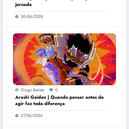
jornada
30/06/2026
Diogo Batista
0
Arashi Gaiden | Quando pensar antes de
agir faz toda diferença
27/06/2026