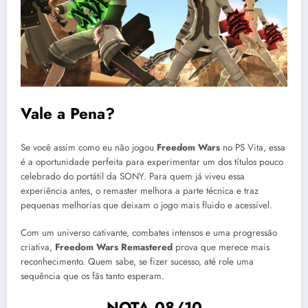
Vale a Pena?
Se você assim como eu não jogou
Freedom Wars
no PS Vita, essa
é a oportunidade perfeita para experimentar um dos títulos pouco
celebrado do portátil da SONY. Para quem já viveu essa
experiência antes, o remaster melhora a parte técnica e traz
pequenas melhorias que deixam o jogo mais fluido e acessível.
Com um universo cativante, combates intensos e uma progressão
criativa,
Freedom Wars Remastered
prova que merece mais
reconhecimento. Quem sabe, se fizer sucesso, até role uma
sequência que os fãs tanto esperam.
NOTA 08/10