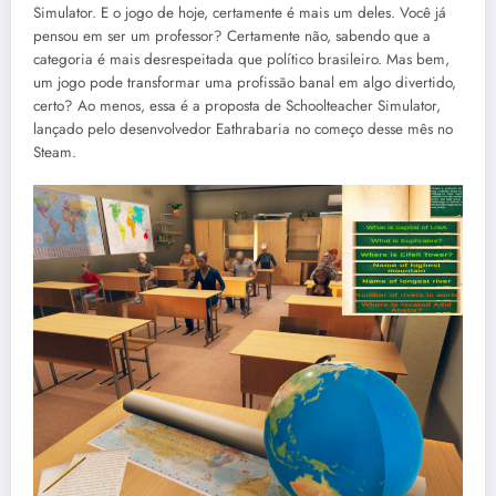
Simulator. E o jogo de hoje, certamente é mais um deles. Você já
pensou em ser um professor? Certamente não, sabendo que a
categoria é mais desrespeitada que político brasileiro. Mas bem,
um jogo pode transformar uma profissão banal em algo divertido,
certo? Ao menos, essa é a proposta de Schoolteacher Simulator,
lançado pelo desenvolvedor Eathrabaria no começo desse mês no
Steam.