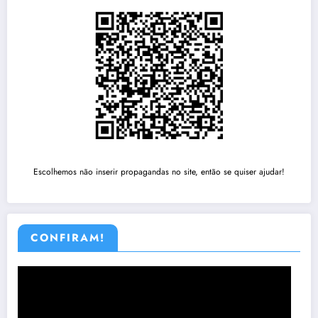
Escolhemos não inserir propagandas no site, então se quiser ajudar!
CONFIRAM!