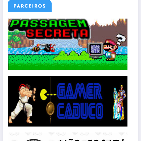
PARCEIROS