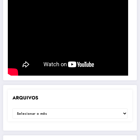
ARQUIVOS
ARQUIVOS