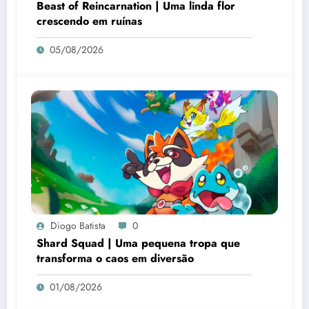
Beast of Reincarnation | Uma linda flor
crescendo em ruínas
05/08/2026
Diogo Batista
0
Shard Squad | Uma pequena tropa que
transforma o caos em diversão
01/08/2026