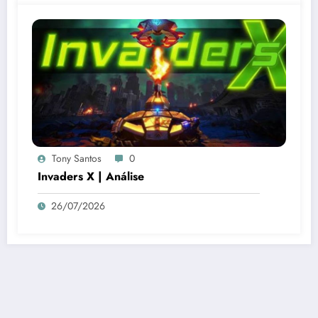
Tony Santos
0
Invaders X | Análise
26/07/2026