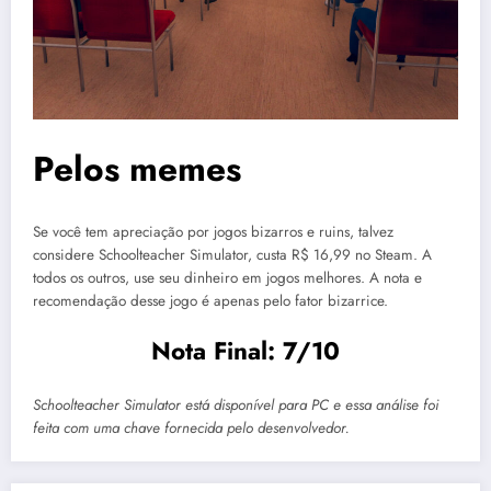
Pelos memes
Se você tem apreciação por jogos bizarros e ruins, talvez
considere Schoolteacher Simulator, custa R$ 16,99 no Steam. A
todos os outros, use seu dinheiro em jogos melhores. A nota e
recomendação desse jogo é apenas pelo fator bizarrice.
Nota Final: 7/10
Schoolteacher Simulator está disponível para PC e essa análise foi
feita com uma chave fornecida pelo desenvolvedor.