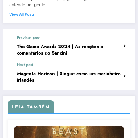
entende por gente.
View All Posts
Previous post
The Game Awards 2024 | As reações e
comentários do Sancini
Next post
Magenta Horizon | Xingue como um marinheiro
irlandês
LEIA TAMBÉM