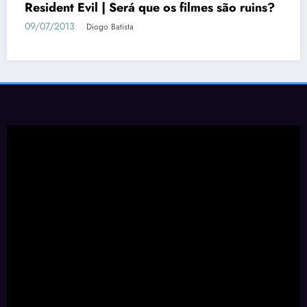
Resident Evil | Será que os filmes são ruins?
09/07/2013
Diogo Batista