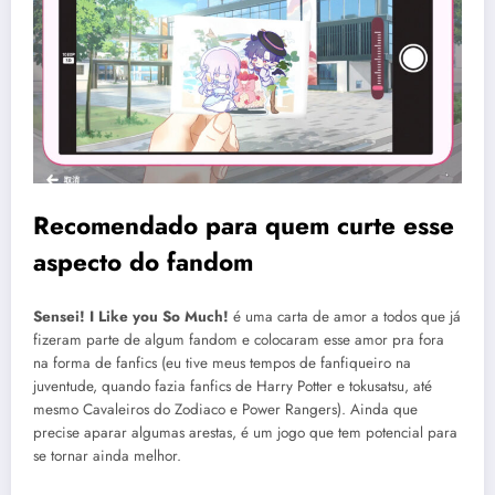
Recomendado para quem curte esse
aspecto do fandom
Sensei! I Like you So Much!
é uma carta de amor a todos que já
fizeram parte de algum fandom e colocaram esse amor pra fora
na forma de fanfics (eu tive meus tempos de fanfiqueiro na
juventude, quando fazia fanfics de Harry Potter e tokusatsu, até
mesmo Cavaleiros do Zodiaco e Power Rangers). Ainda que
precise aparar algumas arestas, é um jogo que tem potencial para
se tornar ainda melhor.