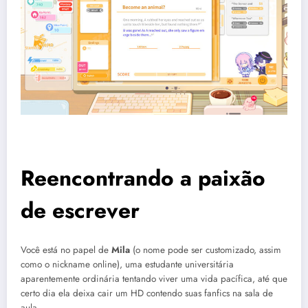
Reencontrando a paixão
de escrever
Você está no papel de
Mila
(o nome pode ser customizado, assim
como o nickname online), uma estudante universitária
aparentemente ordinária tentando viver uma vida pacífica, até que
certo dia ela deixa cair um HD contendo suas fanfics na sala de
aula.