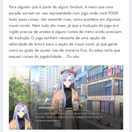
Para alguém que é parte de algum fandom, é meio que uma
parada surreal ver isso representado num jogo onde você PODE
fazer essas coisas, não somente viver, como acontece em algumas
visual novels. Nem tudo são rosas, já que a tradução do jogo pro
inglês precisa de arestas e alguns ícones de menu ainda precisam
de tradução. O jogo também necessita de uma opção de
velocidade de leitura para a seção de visual novel, já que gente
como eu gosta de ajustar isso de maneira fina. Eu estou certo que
esqueci coisas da jogabilidade… Ou não.