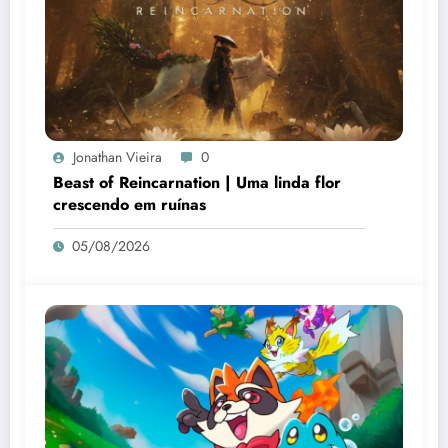
Jonathan Vieira
0
Beast of Reincarnation | Uma linda flor
crescendo em ruínas
05/08/2026