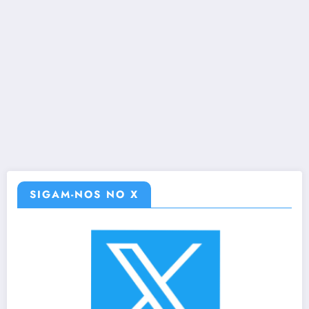
SIGAM-NOS NO X