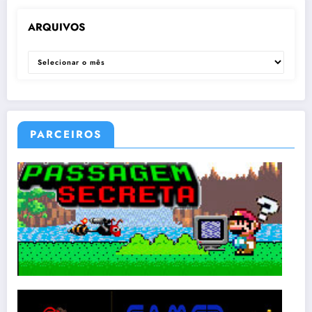
ARQUIVOS
ARQUIVOS
PARCEIROS