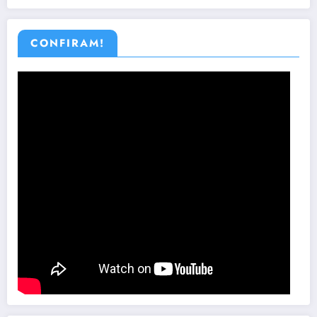
CONFIRAM!