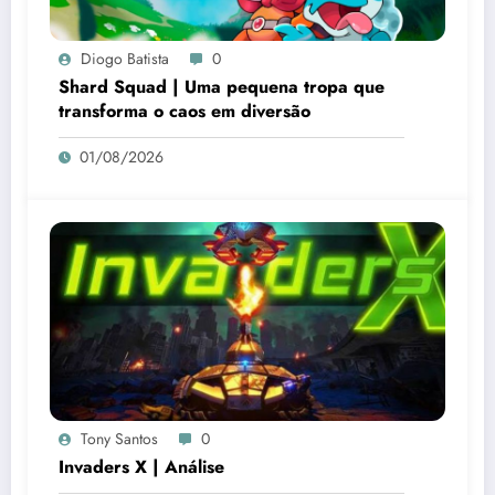
Diogo Batista
0
Shard Squad | Uma pequena tropa que
transforma o caos em diversão
01/08/2026
Tony Santos
0
Invaders X | Análise