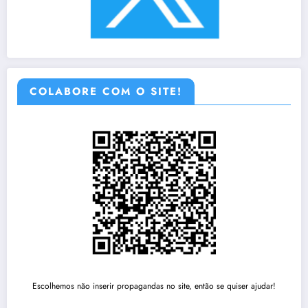
COLABORE COM O SITE!
Escolhemos não inserir propagandas no site, então se quiser ajudar!