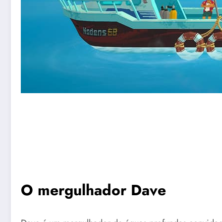
O mergulhador Dave