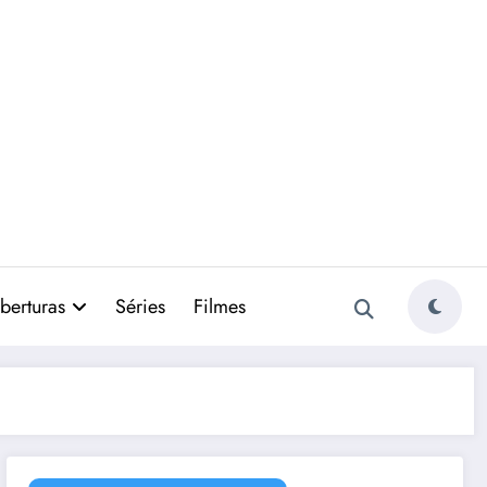
berturas
Séries
Filmes