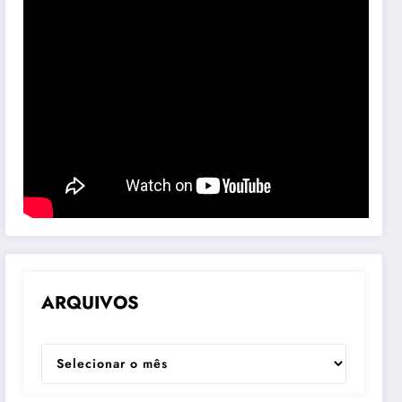
ARQUIVOS
ARQUIVOS