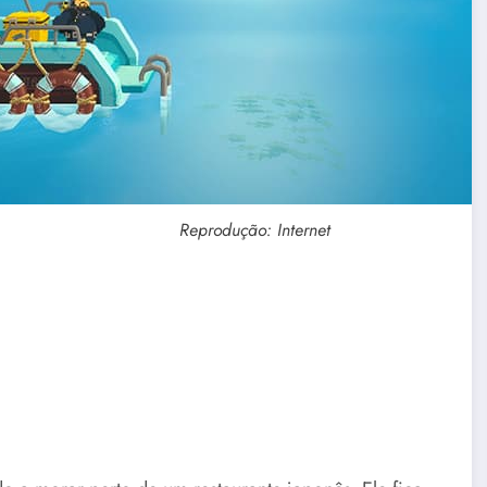
Reprodução: Internet