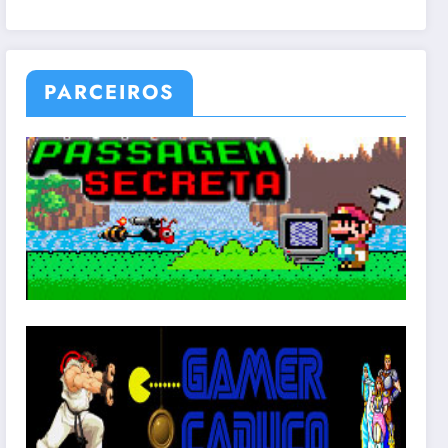
PARCEIROS