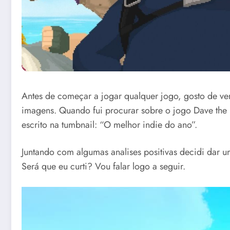
Antes de começar a jogar qualquer jogo, gosto de ve
imagens. Quando fui procurar sobre o jogo Dave the
escrito na tumbnail: “O melhor indie do ano”.
Juntando com algumas analises positivas decidi dar 
Será que eu curti? Vou falar logo a seguir.