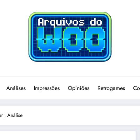
Análises
Impressões
Opiniões
Retrogames
Co
r | Análise