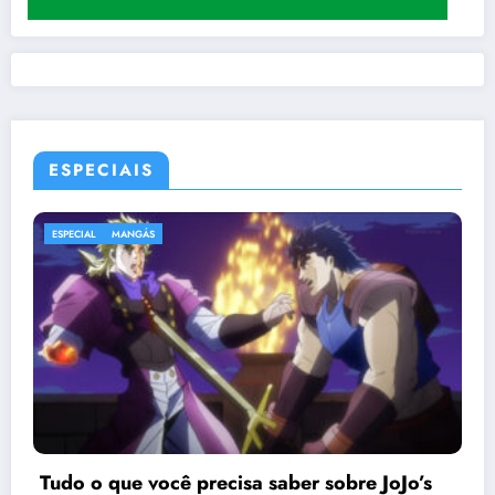
ESPECIAIS
ESPECIAL
MANGÁS
Tudo o que você precisa saber sobre JoJo’s