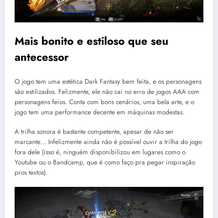
Mais bonito e estiloso que seu
antecessor
O jogo tem uma estética Dark Fantasy bem feita, e os personagens
são estilizados. Felizmente, ele não cai no erro de jogos AAA com
personagens feios. Conta com bons cenários, uma bela arte, e o
jogo tem uma performance decente em máquinas modestas.
A trilha sonora é bastante competente, apesar de não ser
marcante… Infelizmente ainda não é possível ouvir a trilha do jogo
fora dele (isso é, ninguém disponibilizou em lugares como o
Youtube ou o Bandcamp, que é como faço pra pegar inspiração
pros textos).