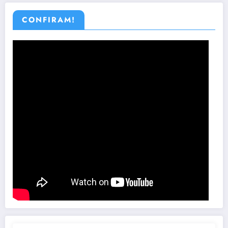
CONFIRAM!