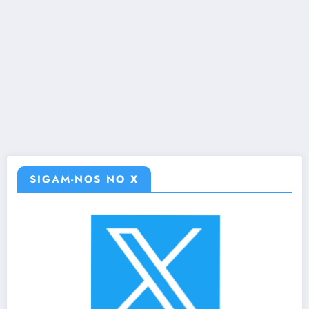
SIGAM-NOS NO X