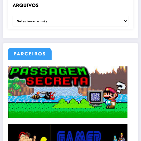
ARQUIVOS
ARQUIVOS
PARCEIROS