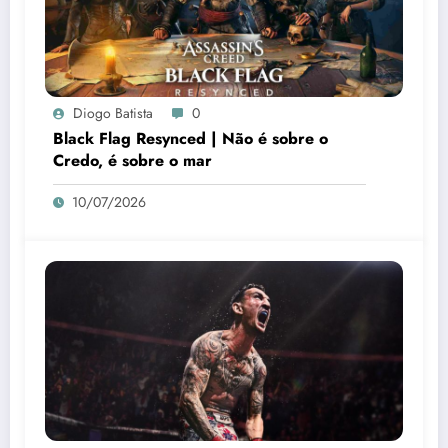
Diogo Batista
0
Black Flag Resynced | Não é sobre o
Credo, é sobre o mar
10/07/2026