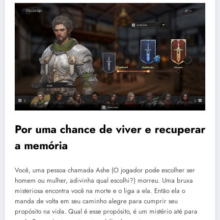
Por uma chance de viver e recuperar
a memória
Você, uma pessoa chamada Ashe (O jogador pode escolher ser
homem ou mulher, adivinha qual escolhi?) morreu. Uma bruxa
misteriosa encontra você na morte e o liga a ela. Então ela o
manda de volta em seu caminho alegre para cumprir seu
propósito na vida. Qual é esse propósito, é um mistério até para