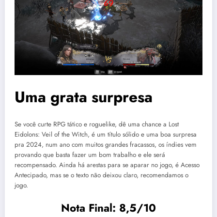
Uma grata surpresa
Se você curte RPG tático e roguelike, dê uma chance a Lost
Eidolons: Veil of the Witch, é um título sólido e uma boa surpresa
pra 2024, num ano com muitos grandes fracassos, os índies vem
provando que basta fazer um bom trabalho e ele será
recompensado. Ainda há arestas para se aparar no jogo, é Acesso
Antecipado, mas se o texto não deixou claro, recomendamos o
jogo.
Nota Final: 8,5/10