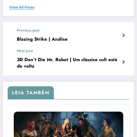
View All Posts
Previous post
Blazing Strike | Análise
Next post
3D Don’t Die Mr. Robot | Um clássico cult está
de volta
LEIA TAMBÉM