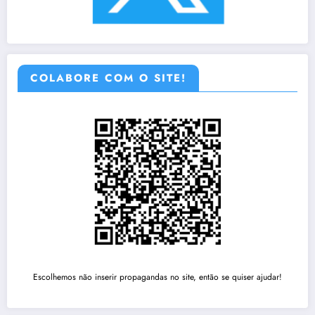
COLABORE COM O SITE!
Escolhemos não inserir propagandas no site, então se quiser ajudar!