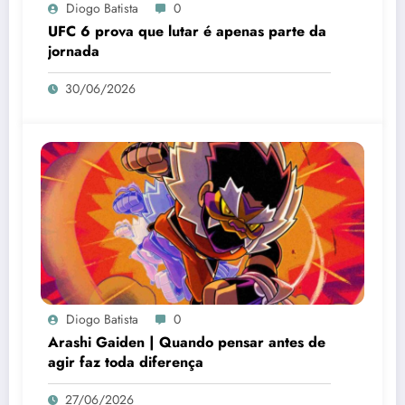
Diogo Batista
0
UFC 6 prova que lutar é apenas parte da
jornada
30/06/2026
Diogo Batista
0
Arashi Gaiden | Quando pensar antes de
agir faz toda diferença
27/06/2026