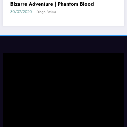
Bizarre Adventure | Phantom Blood
30/07/2020
Diogo Batista