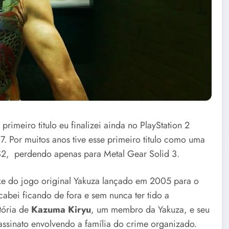
primeiro titulo eu finalizei ainda no PlayStation 2
Por muitos anos tive esse primeiro titulo como uma
2, perdendo apenas para Metal Gear Solid 3.
e do jogo original Yakuza lançado em 2005 para o
abei ficando de fora e sem nunca ter tido a
tória de
Kazuma Kiryu
, um membro da Yakuza, e seu
assinato envolvendo a família do crime organizado.