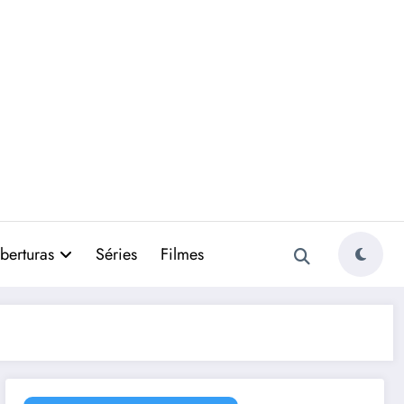
berturas
Séries
Filmes