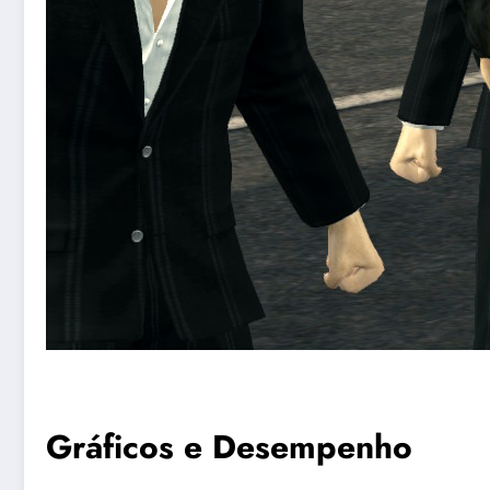
Gráficos e Desempenho