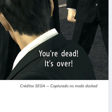
Créditos SEGA – Capturado no modo docked