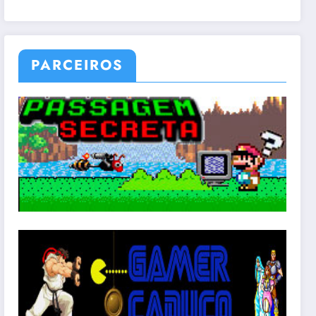
PARCEIROS