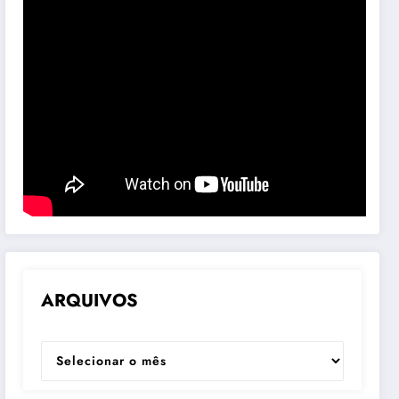
ARQUIVOS
ARQUIVOS