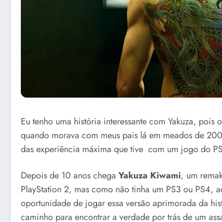
Eu tenho uma história interessante com Yakuza, pois o 
quando morava com meus pais lá em meados de 2007. 
das experiência máxima que tive com um jogo do PS
Depois de 10 anos chega
Yakuza Kiwami
, um remak
PlayStation 2, mas como não tinha um PS3 ou PS4, ac
oportunidade de jogar essa versão aprimorada da his
caminho para encontrar a verdade por trás de um ass