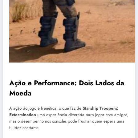
Ação e Performance: Dois Lados da
Moeda
A ação do jogo é frenética, o que faz de
Starship Troopers:
Extermination
uma experiência divertida para jogar com amigos,
mas o desempenho nos consoles pode frustrar quem espera uma
fluidez constante.