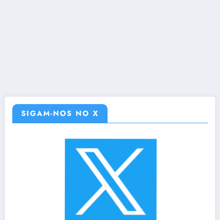
SIGAM-NOS NO X