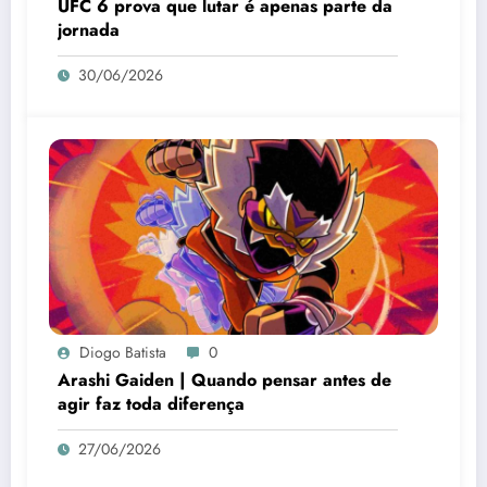
UFC 6 prova que lutar é apenas parte da
jornada
30/06/2026
Diogo Batista
0
Arashi Gaiden | Quando pensar antes de
agir faz toda diferença
27/06/2026