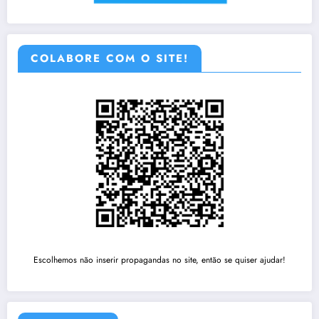
COLABORE COM O SITE!
Escolhemos não inserir propagandas no site, então se quiser ajudar!