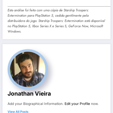
___________________________________________________________
Esta análise foi feita com uma cópia de Starship Troopers:
Extermination para PlayStation 5, cedida gentilmente pela
distribuidora do jogo. Starship Troopers: Extermination está disponível
no PlayStation 5, Xbox Series X e Series S, GeForce Now, Microsoft
Windows.
Jonathan Vieira
Add your Biographical Information.
Edit your Profile
now.
View All Posts