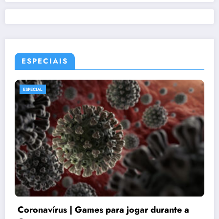
ESPECIAIS
ESPECIAL
Coronavírus | Games para jogar durante a