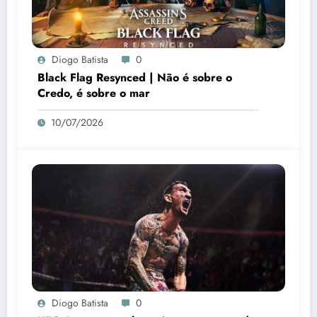
Diogo Batista
0
Black Flag Resynced | Não é sobre o
Credo, é sobre o mar
10/07/2026
Diogo Batista
0