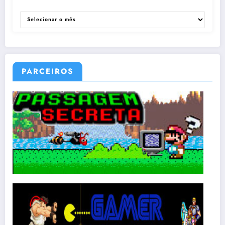
ARQUIVOS
PARCEIROS