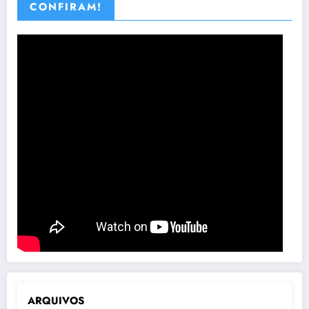
CONFIRAM!
ARQUIVOS