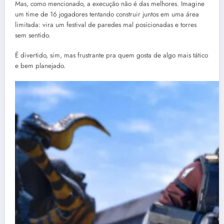
Mas, como mencionado, a execução não é das melhores. Imagine
um time de 16 jogadores tentando construir juntos em uma área
limitada: vira um festival de paredes mal posicionadas e torres
sem sentido.
É divertido, sim, mas frustrante pra quem gosta de algo mais tático
e bem planejado​.