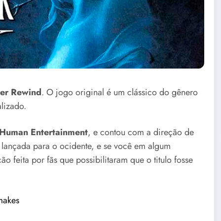
er Rewind
. O jogo original é um clássico do gênero
alizado.
Human Entertainment
, e contou com a direção de
 lançada para o ocidente, e se você em algum
 feita por fãs que possibilitaram que o titulo fosse
makes