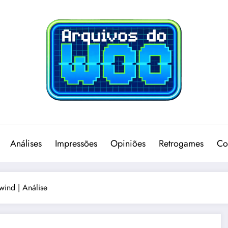
Análises
Impressões
Opiniões
Retrogames
Co
wind | Análise