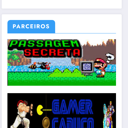
PARCEIROS