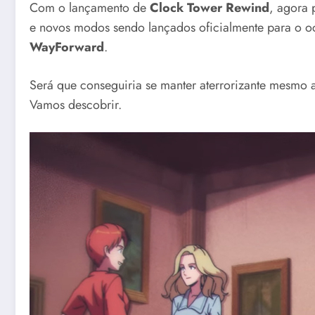
Com o lançamento de
Clock Tower Rewind
, agora 
e novos modos sendo lançados oficialmente para o oc
WayForward
.
Será que conseguiria se manter aterrorizante mesmo 
Vamos descobrir.