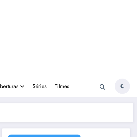
berturas
Séries
Filmes