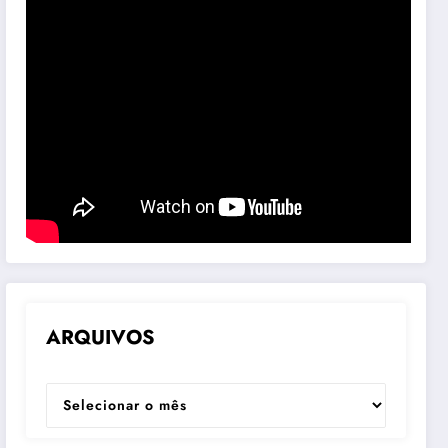
ARQUIVOS
ARQUIVOS