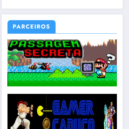
PARCEIROS