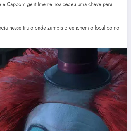
 que a Capcom gentilmente nos cedeu uma chave para
cia nesse titulo onde zumbis preenchem o local como