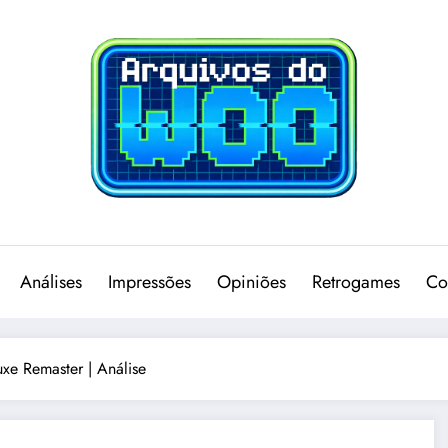
Análises
Impressões
Opiniões
Retrogames
Co
xe Remaster | Análise