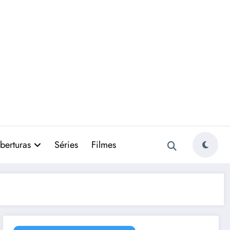
berturas
Séries
Filmes