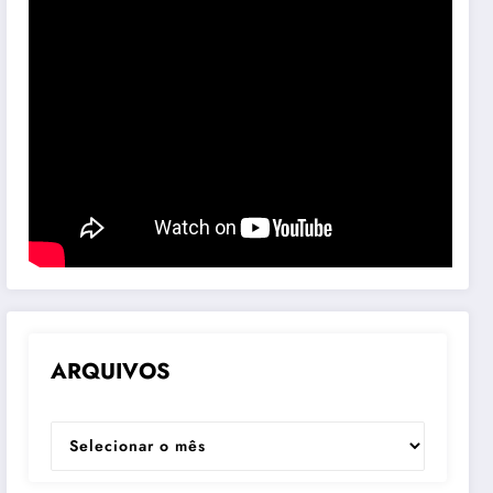
ARQUIVOS
ARQUIVOS