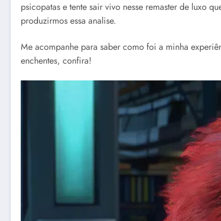
psicopatas e tente sair vivo nesse remaster de luxo
produzirmos essa analise.
Me acompanhe para saber como foi a minha experiên
enchentes, confira!