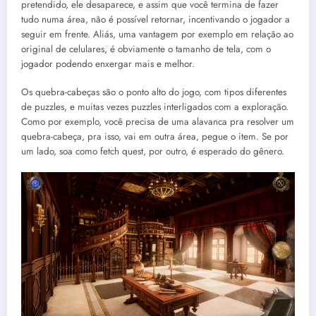
pretendido, ele desaparece, e assim que você termina de fazer
tudo numa área, não é possível retornar, incentivando o jogador a
seguir em frente. Aliás, uma vantagem por exemplo em relação ao
original de celulares, é obviamente o tamanho de tela, com o
jogador podendo enxergar mais e melhor.
Os quebra-cabeças são o ponto alto do jogo, com tipos diferentes
de puzzles, e muitas vezes puzzles interligados com a exploração.
Como por exemplo, você precisa de uma alavanca pra resolver um
quebra-cabeça, pra isso, vai em outra área, pegue o item. Se por
um lado, soa como fetch quest, por outro, é esperado do gênero.