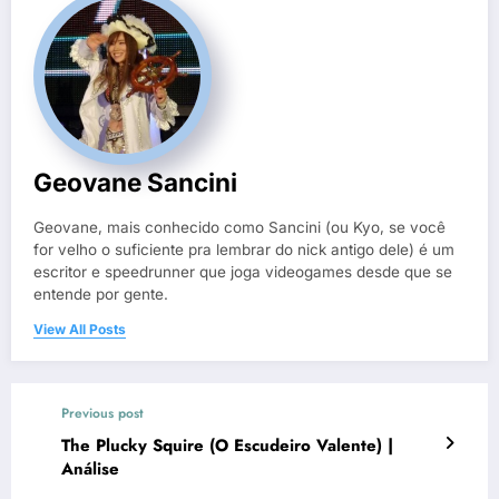
Geovane Sancini
Geovane, mais conhecido como Sancini (ou Kyo, se você
for velho o suficiente pra lembrar do nick antigo dele) é um
escritor e speedrunner que joga videogames desde que se
entende por gente.
View All Posts
Previous post
The Plucky Squire (O Escudeiro Valente) |
Análise