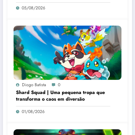
05/08/2026
Diogo Batista
0
Shard Squad | Uma pequena tropa que
transforma o caos em diversão
01/08/2026