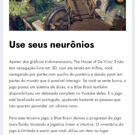
Use seus neurônios
Apesar dos gráficos tridimensionais, The House of Da Vinci 3 não
tem navegação livre em 3D, com ela sendo em trilhos, você
navegando por partes com auxílio do ponteiro e dando zoom em
partes do mundo que é possível interagir. Se você se sente burro, o
jogo possui um sistema de dicas, e a Blue Brain também
disponibilizou um detonado completo no Youtube deles. E o jogo
está localizado em português, ajudando bastante as pessoas que
não querem aprender um idioma novo.
Para esse terceiro jogo, a Blue Brain deixou o progresso do jogo
mais fluído, tornando a jogatina linear e intuitiva. O inventário do
jogo é limitado e assim que você utiliza um item no lugar