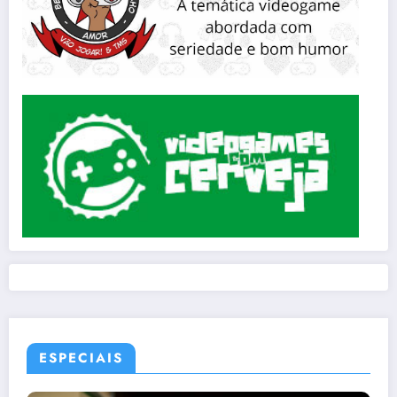
ESPECIAIS