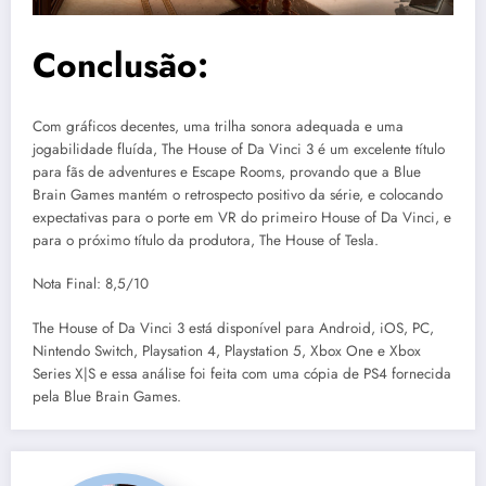
Conclusão:
Com gráficos decentes, uma trilha sonora adequada e uma
jogabilidade fluída, The House of Da Vinci 3 é um excelente título
para fãs de adventures e Escape Rooms, provando que a Blue
Brain Games mantém o retrospecto positivo da série, e colocando
expectativas para o porte em VR do primeiro House of Da Vinci, e
para o próximo título da produtora, The House of Tesla.
Nota Final: 8,5/10
The House of Da Vinci 3 está disponível para Android, iOS, PC,
Nintendo Switch, Playsation 4, Playstation 5, Xbox One e Xbox
Series X|S e essa análise foi feita com uma cópia de PS4 fornecida
pela Blue Brain Games.