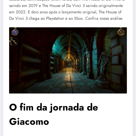
saindo em 2019 e The House of Da Vinci 3 saindo originalmente
em 2022. E dois anos após o lançamento original, The House of
Da Vinci 3 chega ao Playstation e ao Xbox. Confira nossa análise.
O fim da jornada de
Giacomo