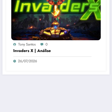
Tony Santos
0
Invaders X | Análise
26/07/2026