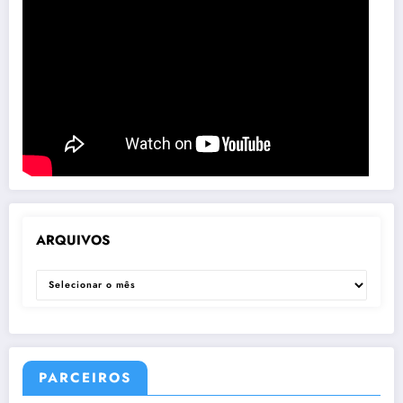
ARQUIVOS
ARQUIVOS
PARCEIROS