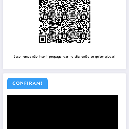
Escolhemos não inserir propagandas no site, então se quiser ajudar!
CONFIRAM!