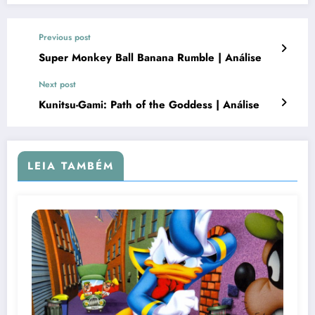
Previous post
Super Monkey Ball Banana Rumble | Análise
Next post
Kunitsu-Gami: Path of the Goddess | Análise
LEIA TAMBÉM