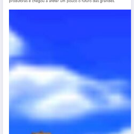
produtoras e chegou a afetar um pouco o futuro das grandes.