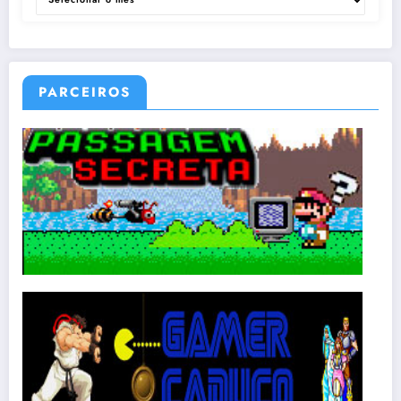
PARCEIROS