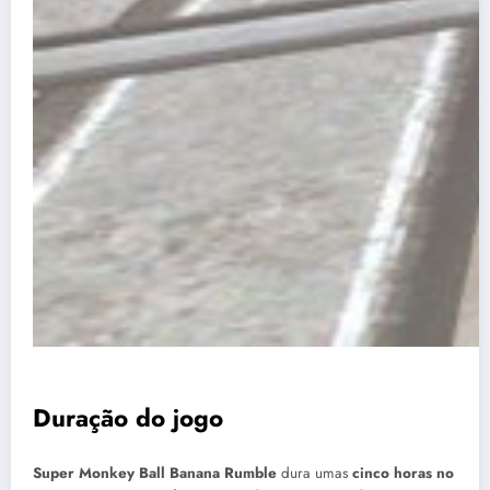
Duração do jogo
Super Monkey Ball Banana Rumble
dura umas
cinco horas no