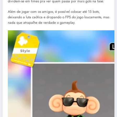
dividem-se em times pra ver quem passa por mais gols na fase.
Além de jogar com os amigos, é possível colocar até 15 bots,
deixando a luta caótica e dropando o FPS do jogo loucamente, mas
nada que atrapalhe de verdade o gameplay.