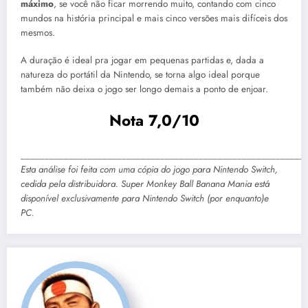
máximo
, se você não ficar morrendo muito, contando com cinco
mundos na história principal e mais cinco versões mais difíceis dos
mesmos.
A duração é ideal pra jogar em pequenas partidas e, dada a
natureza do portátil da Nintendo, se torna algo ideal porque
também não deixa o jogo ser longo demais a ponto de enjoar.
Nota 7,0/10
___________________________________________________________
Esta análise foi feita com uma cópia do jogo para Nintendo Switch,
cedida pela distribuidora. Super Monkey Ball Banana Mania está
disponível exclusivamente para Nintendo Switch (por enquanto)e
PC.