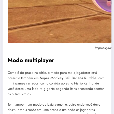
Reprodução: 
Modo multiplayer
Como é de praxe na série, o modo para mais jogadores está
presente também em
Super Monkey Ball Banana Rumble
, com
mini games variados, como corrida ao estilo Mario Kart, onde
você desce uma ladeira gigante pegando itens e tentando acertar
os outros símios;
Tem também um modo de batata-quente, outro onde você deve
destruir mais robôs em uma arena e um onde os jogadores