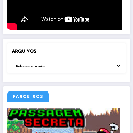
ARQUIVOS
ARQUIVOS
PARCEIROS