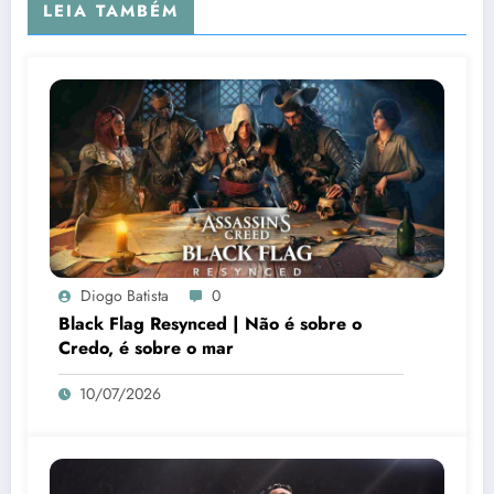
LEIA TAMBÉM
Diogo Batista
0
Black Flag Resynced | Não é sobre o
Credo, é sobre o mar
10/07/2026