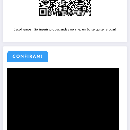
Escolhemos não inserir propagandas no site, então se quiser ajudar!
CONFIRAM!