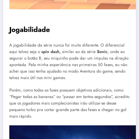
Jogabilidade
A jogabilidade da série nunca foi muito diferente. O diferencial
aqui talvez seja o
spin dash,
similar ao da série
Sonic
, onde ao
segurar o botão B, seu miquinho pode dar um impulso na direção
apontada. Pela minha experiência nas primeiras 50 fases, eu não
achei que isso tenha ajudado no modo Aventura do game, sendo
talvez mais útil nos mini games.
Porém, como todas as fases possuem objetivos adicionais, como
“Pegar todas as bananas” ou “passar em tantos segundos”, acredito
que os jogadores mais complecionistas irão utilizar-se desse
pequeno turbo pra cortar grande parte das fases e chegar no gol
mais rápido.