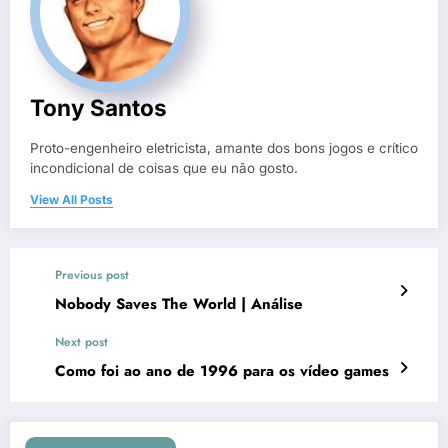
Tony Santos
Proto-engenheiro eletricista, amante dos bons jogos e crítico
incondicional de coisas que eu não gosto.
View All Posts
Previous post
Nobody Saves The World | Análise
Next post
Como foi ao ano de 1996 para os vídeo games