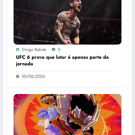
Diogo Batista
0
UFC 6 prova que lutar é apenas parte da
jornada
30/06/2026