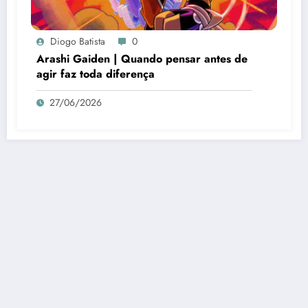
Diogo Batista
0
Arashi Gaiden | Quando pensar antes de
agir faz toda diferença
27/06/2026