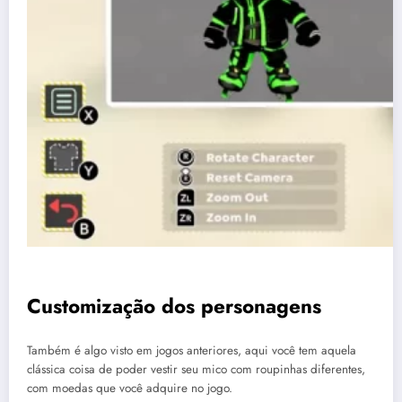
Customização dos personagens
Também é algo visto em jogos anteriores, aqui você tem aquela
clássica coisa de poder vestir seu mico com roupinhas diferentes,
com moedas que você adquire no jogo.