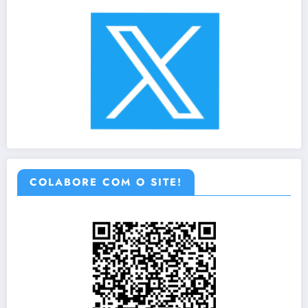
COLABORE COM O SITE!