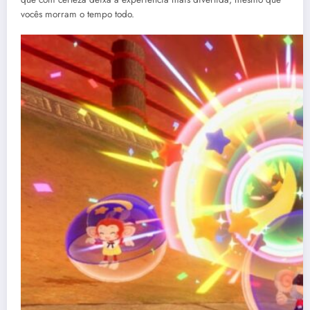
vocês morram o tempo todo.