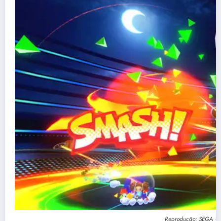
Reprodução: SEGA – 