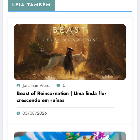
LEIA TAMBÉM
Jonathan Vieira
0
Beast of Reincarnation | Uma linda flor
crescendo em ruínas
05/08/2026