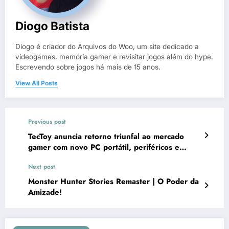
Diogo Batista
Diogo é criador do Arquivos do Woo, um site dedicado a
videogames, memória gamer e revisitar jogos além do hype.
Escrevendo sobre jogos há mais de 15 anos.
View All Posts
Previous post
TecToy anuncia retorno triunfal ao mercado
gamer com novo PC portátil, periféricos e
jogos
Next post
Monster Hunter Stories Remaster | O Poder da
Amizade!