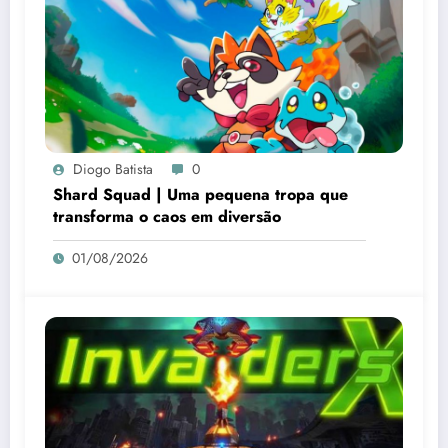
Diogo Batista
0
Shard Squad | Uma pequena tropa que
transforma o caos em diversão
01/08/2026