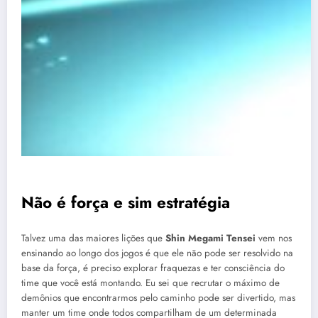
Não é força e sim estratégia
Talvez uma das maiores lições que
Shin Megami Tensei
vem nos
ensinando ao longo dos jogos é que ele não pode ser resolvido na
base da força, é preciso explorar fraquezas e ter consciência do
time que você está montando. Eu sei que recrutar o máximo de
demônios que encontrarmos pelo caminho pode ser divertido, mas
manter um time onde todos compartilham de um determinada