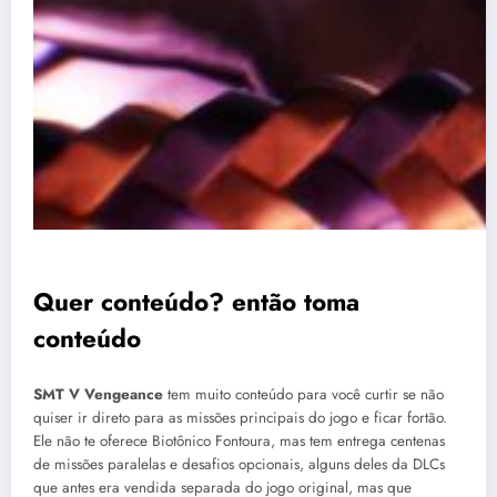
Quer conteúdo? então toma
conteúdo
SMT V Vengeance
tem muito conteúdo para você curtir se não
quiser ir direto para as missões principais do jogo e ficar fortão.
Ele não te oferece Biotônico Fontoura, mas tem entrega centenas
de missões paralelas e desafios opcionais, alguns deles da DLCs
que antes era vendida separada do jogo original, mas que