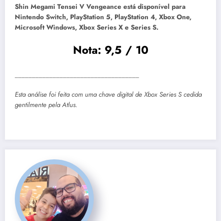
Shin Megami Tensei V Vengeance está disponível para
Nintendo Switch, PlayStation 5, PlayStation 4, Xbox One,
Microsoft Windows, Xbox Series X e Series S.
Nota: 9,5 / 10
____________________________________
Esta análise foi feita com uma chave digital de Xbox Series S cedida
gentilmente pela Atlus.