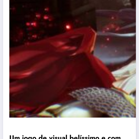
Um jogo de visual belíssimo e com