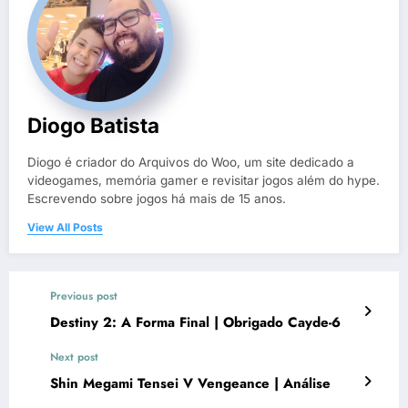
Diogo Batista
Diogo é criador do Arquivos do Woo, um site dedicado a
videogames, memória gamer e revisitar jogos além do hype.
Escrevendo sobre jogos há mais de 15 anos.
View All Posts
Previous post
Destiny 2: A Forma Final | Obrigado Cayde-6
Next post
Shin Megami Tensei V Vengeance | Análise