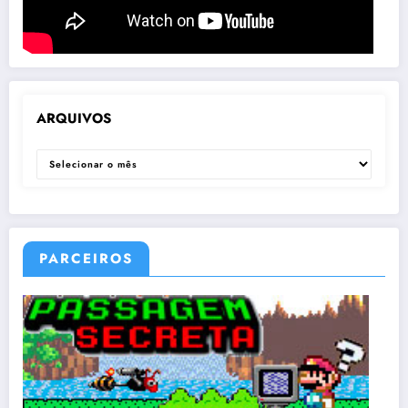
ARQUIVOS
ARQUIVOS
PARCEIROS