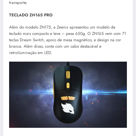
transporte.
TECLADO ZN165 PRO
Além do modelo ZN175, a Zeenix apresentou um modelo de
teclado mais compacto e leve – pesa 650g. O ZN165 vem com 71
teclas Dream Switch, apoio de mesa magnético, e design na cor
branca. Além disso, conta com um cabo destacável e
retroiluminação em LED.