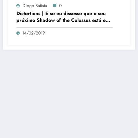
Diogo Batista
0
Distortions | E se eu dissesse que o seu
próximo Shadow of the Colossus está em
Distortions
14/02/2019