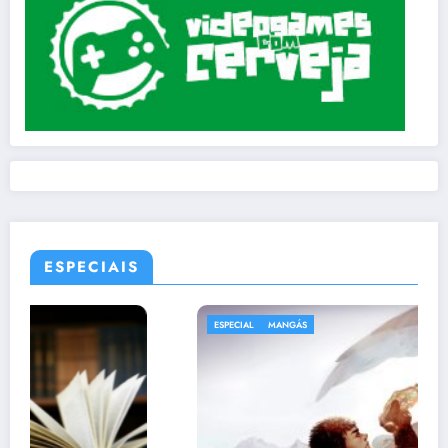
ESPECIAIS
ESPECIAL