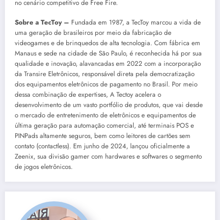
no cenário competitivo de Free Fire.
Sobre a TecToy –
Fundada em 1987, a TecToy marcou a vida de
uma geração de brasileiros por meio da fabricação de
videogames e de brinquedos de alta tecnologia. Com fábrica em
Manaus e sede na cidade de São Paulo, é reconhecida há por sua
qualidade e inovação, alavancadas em 2022 com a incorporação
da Transire Eletrônicos, responsável direta pela democratização
dos equipamentos eletrônicos de pagamento no Brasil. Por meio
dessa combinação de expertises, A Tectoy acelera o
desenvolvimento de um vasto portfólio de produtos, que vai desde
o mercado de entretenimento de eletrônicos e equipamentos de
última geração para automação comercial, até terminais POS e
PINPads altamente seguros, bem como leitores de cartões sem
contato (contactless). Em junho de 2024, lançou oficialmente a
Zeenix, sua divisão gamer com hardwares e softwares o segmento
de jogos eletrônicos.