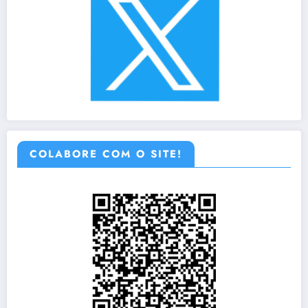
COLABORE COM O SITE!