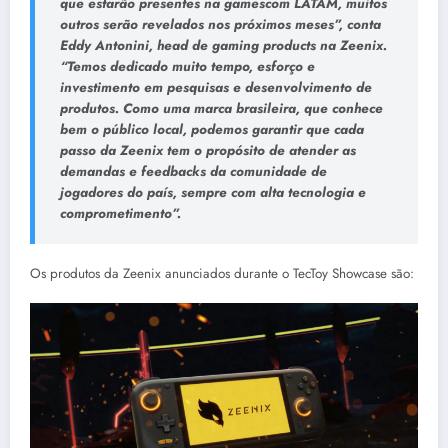
que estarão presentes na gamescom LATAM, muitos
outros serão revelados nos próximos meses”, conta
Eddy Antonini, head de gaming products na Zeenix.
“Temos dedicado muito tempo, esforço e
investimento em pesquisas e desenvolvimento de
produtos. Como uma marca brasileira, que conhece
bem o público local, podemos garantir que cada
passo da Zeenix tem o propósito de atender as
demandas e feedbacks da comunidade de
jogadores do país, sempre com alta tecnologia e
comprometimento”.
Os produtos da Zeenix anunciados durante o TecToy Showcase são: