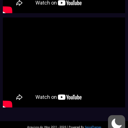
Arquivos do Woo 2011 - 2025 | Powered By
SpiceThemes