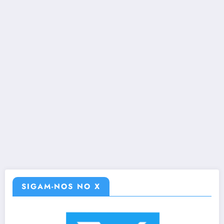
SIGAM-NOS NO X