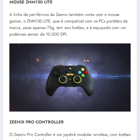
MOUSE ZNM130 LITE
A linha de periféricos da Zeenix também conta com o mouse
gamer, o ZNM130 LITE, que é compatível com os PCs portáteis da
marca, pesa apenas 75g, tem seis botões, e é equipado com um
poderoso sensor de 10.000 DPI.
ZEENIX PRO CONTROLLER
O Zeenix Pro Controller é um joystick modular wireless, com botões