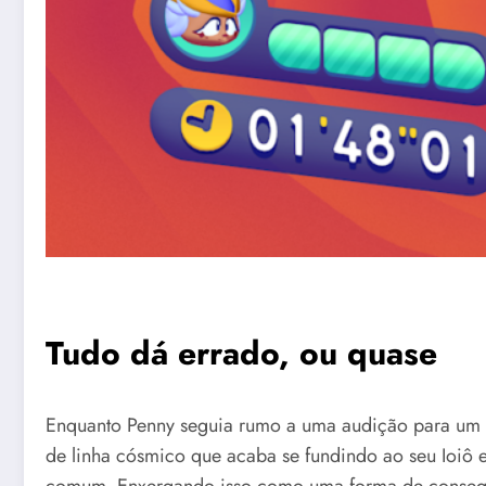
Tudo dá errado, ou quase
Enquanto Penny seguia rumo a uma audição para um 
de linha cósmico que acaba se fundindo ao seu Ioiô e