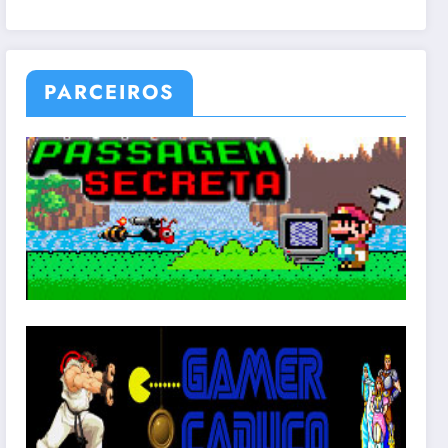
PARCEIROS