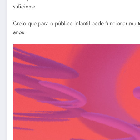
suficiente.
Creio que para o público infantil pode funcionar m
anos.