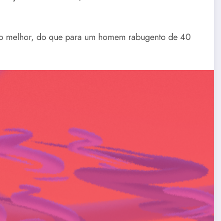
uito melhor, do que para um homem rabugento de 40