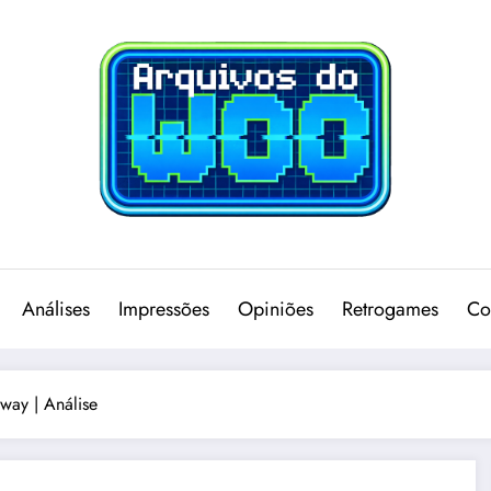
Análises
Impressões
Opiniões
Retrogames
Co
way | Análise