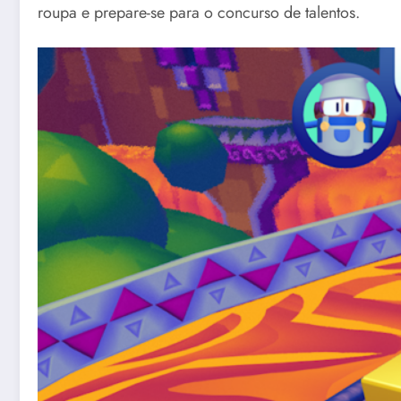
roupa e prepare-se para o concurso de talentos.