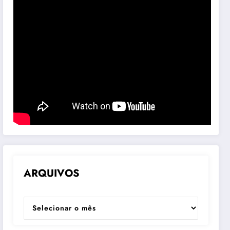
ARQUIVOS
ARQUIVOS