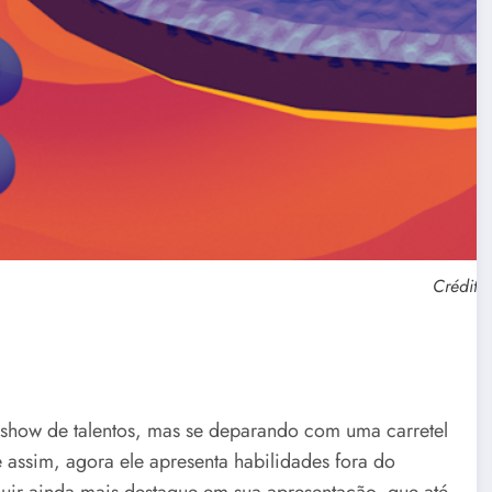
Créditos
show de talentos, mas se deparando com uma carretel
 assim, agora ele apresenta habilidades fora do