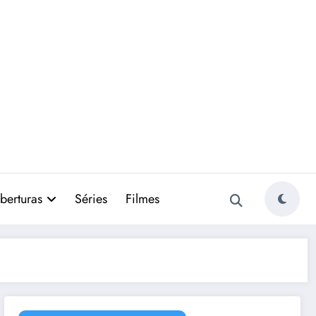
berturas
Séries
Filmes