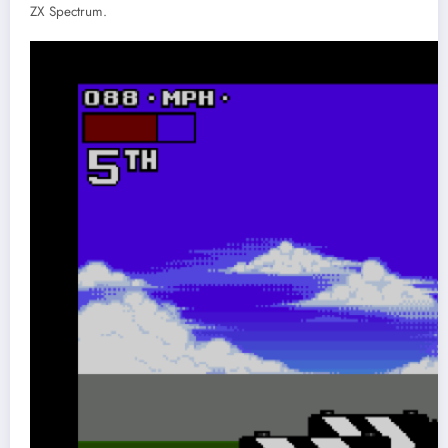
ZX Spectrum.