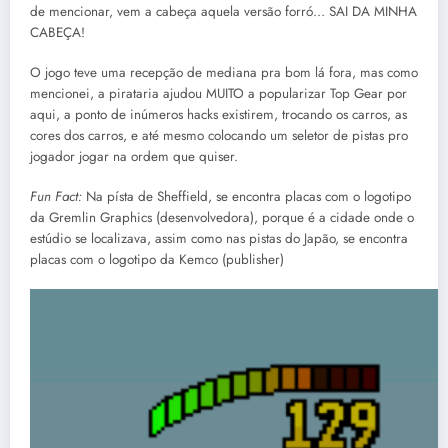
de mencionar, vem a cabeça aquela versão forró… SAI DA MINHA
CABEÇA!
O jogo teve uma recepção de mediana pra bom lá fora, mas como
mencionei, a pirataria ajudou MUITO a popularizar Top Gear por
aqui, a ponto de inúmeros hacks existirem, trocando os carros, as
cores dos carros, e até mesmo colocando um seletor de pistas pro
jogador jogar na ordem que quiser.
Fun Fact:
Na písta de Sheffield, se encontra placas com o logotipo
da Gremlin Graphics (desenvolvedora), porque é a cidade onde o
estúdio se localizava, assim como nas pistas do Japão, se encontra
placas com o logotipo da Kemco (publisher)