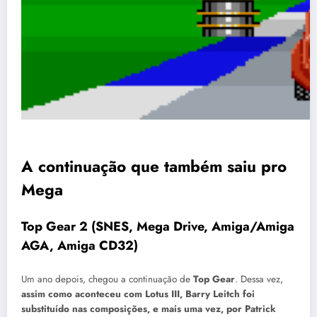
A continuação que também saiu pro
Mega
Top Gear 2 (SNES, Mega Drive, Amiga/Amiga
AGA, Amiga CD32)
Um ano depois, chegou a continuação de
Top Gear
. Dessa vez,
assim como aconteceu com Lotus III, Barry Leitch foi
substituído nas composições, e mais uma vez, por Patrick