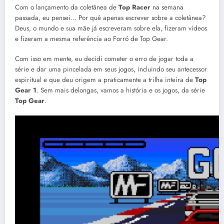
Com o lançamento da coletânea de
Top Racer
na semana
passada, eu pensei… Por quê apenas escrever sobre a coletânea?
Deus, o mundo e sua mãe já escreveram sobre ela, fizeram vídeos
e fizeram a mesma referência ao Forró de Top Gear.
Com isso em mente, eu decidi cometer o erro de jogar toda a
série e dar uma pincelada em seus jogos, incluindo seu antecessor
espiritual e que deu origem a praticamente a trilha inteira de
Top
Gear 1
. Sem mais delongas, vamos a história e os jogos, da série
Top Gear
.