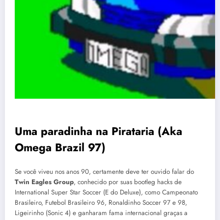
Uma paradinha na Pirataria (Aka
Omega Brazil 97)
Se você viveu nos anos 90, certamente deve ter ouvido falar do
Twin Eagles Group
, conhecido por suas bootleg hacks de
International Super Star Soccer (E do Deluxe), como Campeonato
Brasileiro, Futebol Brasileiro 96, Ronaldinho Soccer 97 e 98,
Ligeirinho (Sonic 4) e ganharam fama internacional graças a