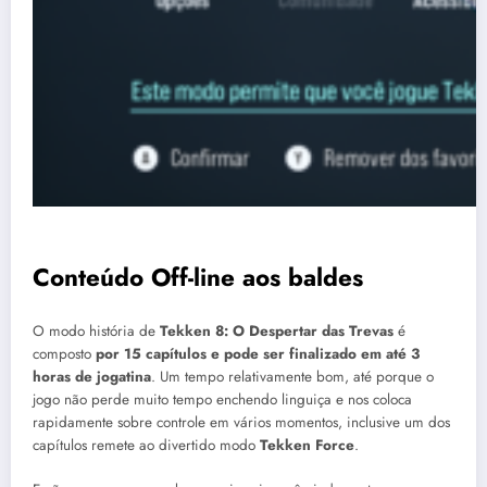
Conteúdo Off-line aos baldes
O modo história de
Tekken 8: O Despertar das Trevas
é
composto
por 15 capítulos e pode ser finalizado em até 3
horas de jogatina
. Um tempo relativamente bom, até porque o
jogo não perde muito tempo enchendo linguiça e nos coloca
rapidamente sobre controle em vários momentos, inclusive um dos
capítulos remete ao divertido modo
Tekken Force
.