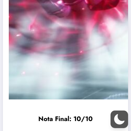
Nota Final: 10/10