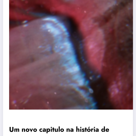
Um novo capitulo na história de