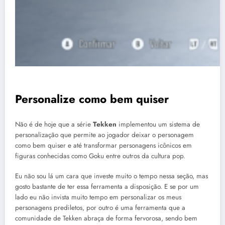
Personalize como bem quiser
Não é de hoje que a série
Tekken
implementou um sistema de
personalização que permite ao jogador deixar o personagem
como bem quiser e até transformar personagens icônicos em
figuras conhecidas como Goku entre outros da cultura pop.
Eu não sou lá um cara que investe muito o tempo nessa seção, mas
gosto bastante de ter essa ferramenta a disposição. E se por um
lado eu não invista muito tempo em personalizar os meus
personagens prediletos, por outro é uma ferramenta que a
comunidade de Tekken abraça de forma fervorosa, sendo bem