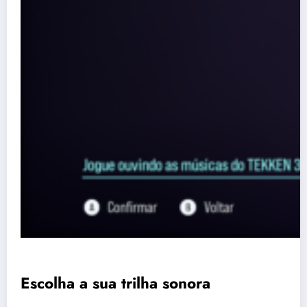
Escolha a sua trilha sonora